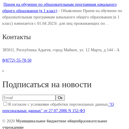
Прием на обучение по образовательным программам начального
общего образования (в 1 класс)
-
Объявление Прием на обучение по
образовательным программам начального общего образования (в 1
класс) начинается с 01.04.2023г. для лиц проживающих по…
Контакты
385011, Республика Адыгея, город Майкоп, ул. 12 Марта, д.144 - А
8(8772) 55-78-50
s
Подписаться на новости
Я согласен с условиями обработки персональных данных
"О
персональных данных" от 27.07.2006 N 152-ФЗ
© 2020
Муниципальное бюджетное общеобразовательное
учреждение