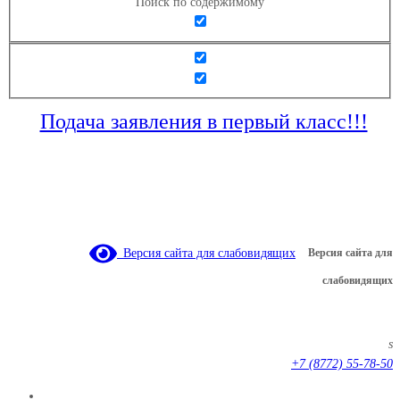
Поиск по содержимому
Подача заявления в первый класс!!!
Версия сайта для слабовидящих
Версия сайта для
слабовидящих
s
+7 (8772) 55-78-50