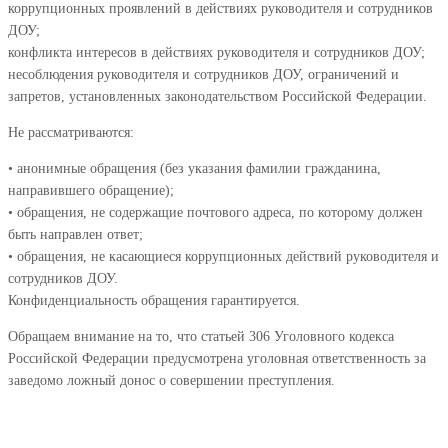
коррупционных проявлений в действиях руководителя и сотрудников
ДОУ;
конфликта интересов в действиях руководителя и сотрудников ДОУ;
несоблюдения руководителя и сотрудников ДОУ, ограничений и
запретов, установленных законодательством Российской Федерации.
Не рассматриваются:
• анонимные обращения (без указания фамилии гражданина,
направившего обращение);
• обращения, не содержащие почтового адреса, по которому должен
быть направлен ответ;
• обращения, не касающиеся коррупционных действий руководителя и
сотрудников ДОУ.
Конфиденциальность обращения гарантируется.
Обращаем внимание на то, что статьей 306 Уголовного кодекса
Российской Федерации предусмотрена уголовная ответственность за
заведомо ложный донос о совершении преступления.