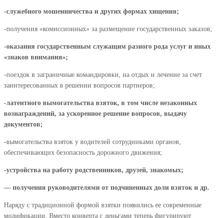
-служебного мошенничества и других формах хищения;
-получения «комиссионных» за размещение государственных заказов;
-оказания государственным служащим разного рода услуг и иных
«знаков внимания»;
-поездок в заграничные командировки, на отдых и лечение за счет
заинтересованных в решении вопросов партнеров;
-латентного вымогательства взяток, в том числе незаконных
вознаграждений, за ускоренное решение вопросов, выдачу
документов;
-вымогательства взяток у водителей сотрудниками органов,
обеспечивающих безопасность дорожного движения;
-устройства на работу родственников, друзей, знакомых;
— получения руководителями от подчиненных доли взяток и др.
Наряду с традиционной формой взятки появились ее современные
модификации. Вместо конверта с деньгами теперь фигурируют