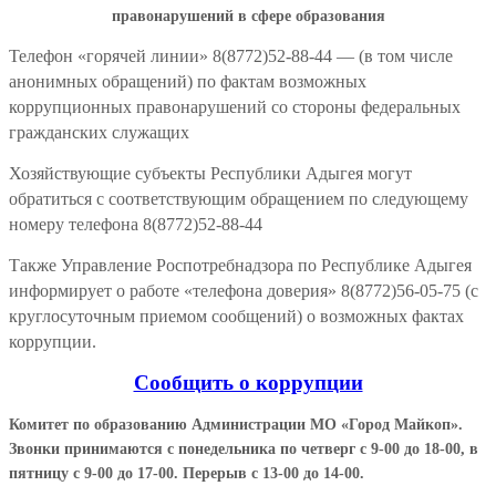
правонарушений в сфере образования
Телефон «горячей линии» 8(8772)52-88-44 — (в том числе
анонимных обращений) по фактам возможных
коррупционных правонарушений со стороны федеральных
гражданских служащих
Хозяйствующие субъекты Республики Адыгея могут
обратиться с соответствующим обращением по следующему
номеру телефона 8(8772)52-88-44
Также Управление Роспотребнадзора по Республике Адыгея
информирует о работе «телефона доверия» 8(8772)56-05-75 (с
круглосуточным приемом сообщений) о возможных фактах
коррупции.
Сообщить о коррупции
Комитет по образованию Администрации МО «Город Майкоп».
Звонки принимаются с понедельника по четверг с 9-00 до 18-00, в
пятницу с 9-00 до 17-00. Перерыв с 13-00 до 14-00.