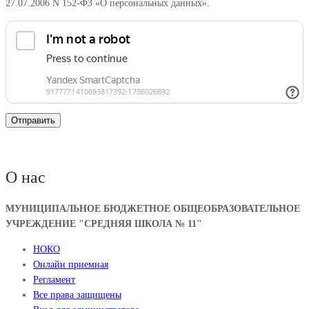
27.07.2006 N 152-ФЗ «О персональных данных».
О нас
МУНИЦИПАЛЬНОЕ БЮДЖЕТНОЕ ОБЩЕОБРАЗОВАТЕЛЬНОЕ
УЧРЕЖДЕНИЕ "СРЕДНЯЯ ШКОЛА № 11"
НОКО
Онлайн приемная
Регламент
Все права защищены