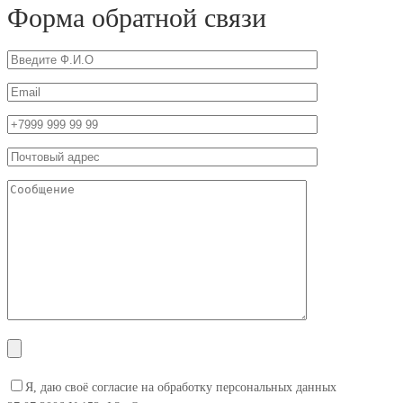
Форма обратной связи
Я, даю своё согласие на обработку персональных данных