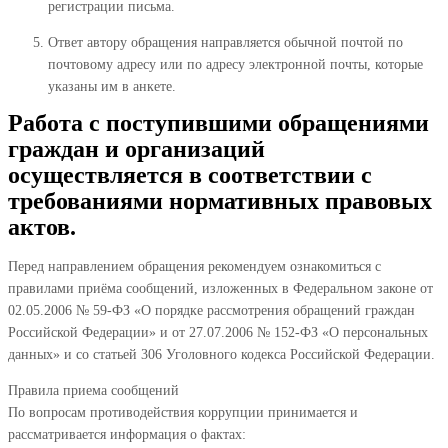
регистрации письма.
Ответ автору обращения направляется обычной почтой по
почтовому адресу или по адресу электронной почты, которые
указаны им в анкете.
Работа с поступившими обращениями
граждан и организаций
осуществляется в соответствии с
требованиями нормативных правовых
актов.
Перед направлением обращения рекомендуем ознакомиться с
правилами приёма сообщений, изложенных в Федеральном законе от
02.05.2006 № 59-ФЗ «О порядке рассмотрения обращений граждан
Российской Федерации» и от 27.07.2006 № 152-ФЗ «О персональных
данных» и со статьей 306 Уголовного кодекса Российской Федерации.
Правила приема сообщений
По вопросам противодействия коррупции принимается и
рассматривается информация о фактах: