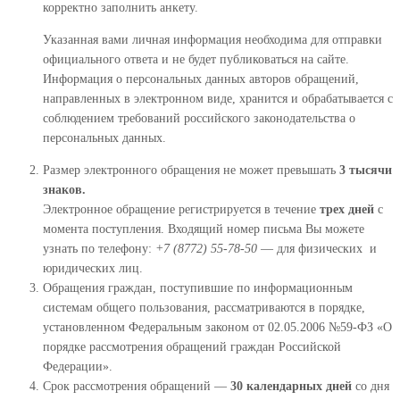
корректно заполнить анкету.
Указанная вами личная информация необходима для отправки
официального ответа и не будет публиковаться на сайте.
Информация о персональных данных авторов обращений,
направленных в электронном виде, хранится и обрабатывается с
соблюдением требований российского законодательства о
персональных данных.
Размер электронного обращения не может превышать
3 тысячи
знаков.
Электронное обращение регистрируется в течение
трех дней
с
момента поступления. Входящий номер письма Вы можете
узнать по телефону:
+7 (8772) 55-78-50
— для физических и
юридических лиц.
Обращения граждан, поступившие по информационным
системам общего пользования, рассматриваются в порядке,
установленном Федеральным законом от 02.05.2006 №59-ФЗ «О
порядке рассмотрения обращений граждан Российской
Федерации».
Срок рассмотрения обращений —
30 календарных дней
со дня