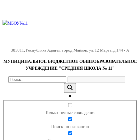
385011
,
Республика Адыгея
,
город Майкоп
,
ул. 12 Марта, д.144 - А
МУНИЦИПАЛЬНОЕ БЮДЖЕТНОЕ ОБЩЕОБРАЗОВАТЕЛЬНОЕ
УЧРЕЖДЕНИЕ "СРЕДНЯЯ ШКОЛА № 11"
Только точные совпадения
Поиск по названию