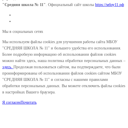
"Средняя школа № 11"
. Официальный сайт школы
https://мбоу11.рф
Мы в социальных сетях
Мы используем файлы cookies для улучшения работы сайта МБОУ
"СРЕДНЯЯ ШКОЛА № 11" и большего удобства его использования.
Более подробную информацию об использовании файлов cookies
можно найти здесь, наша политика обработки персональных данных –
здесь.
Продолжая пользоваться сайтом, вы подтверждаете, что были
проинформированы об использовании файлов cookies сайтом МБОУ
"СРЕДНЯЯ ШКОЛА № 11" и согласны с нашими правилами
обработки персональных данных. Вы можете отключить файлы cookies
в настройках Вашего браузера.
Я согласен
Почитать