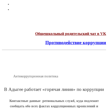
Общешкольный родительский чат в VK
Противодействие коррупции
Menu
Антикоррупционная политика
Главная
Антикоррупционная политика
В Адыгее работает «горячая линия» по коррупции
Контактные данные региональных служб, куда подлежит
сообщать обо всех фактах коррупционных проявлений и