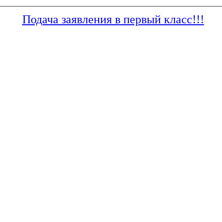
Подача заявления в первый класс!!!