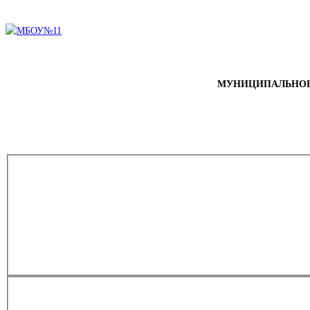
МУНИЦИПАЛЬНОЕ 