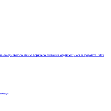
а ежедневного меню горячего питания обучающихся в формате .xlsx
помощи