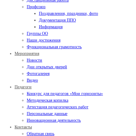
Дистанционная работа
Профсоюз
Поздравления, праздники, фото
Документация ППО
Информация
Группы ОО
Наши достижения
Функциональная грамотность
Мероприятия
Новости
Дни открытых дверей
Фотогалерея
Видео
Педагоги
Конкурс для педагогов «Мои горизонты»
Методическая копилка
Аттестация педагогических работ
Персональные данные
Инновационная деятельность
Контакты
Обратная связь