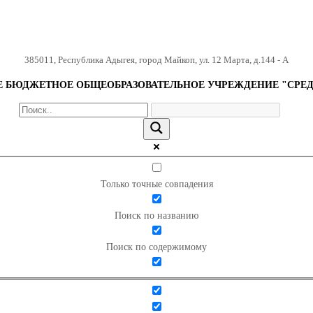
385011
,
Республика Адыгея
,
город Майкоп
,
ул. 12 Марта, д.144 - А
БЮДЖЕТНОЕ ОБЩЕОБРАЗОВАТЕЛЬНОЕ УЧРЕЖДЕНИЕ "СРЕД
Только точные совпадения
Поиск по названию
Поиск по содержимому