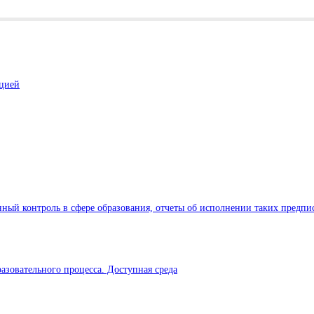
ацией
ный контроль в сфере образования, отчеты об исполнении таких предпи
азовательного процесса. Доступная среда