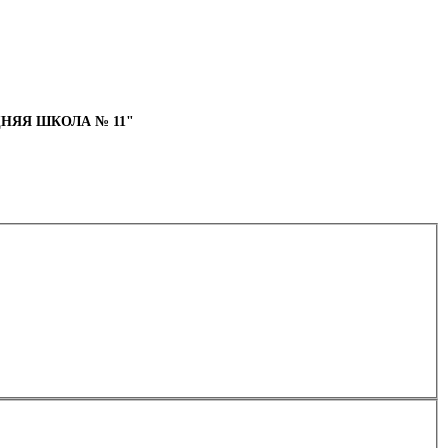
НЯЯ ШКОЛА № 11"