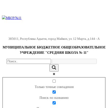
385011
,
Республика Адыгея
,
город Майкоп
,
ул. 12 Марта, д.144 - А
МУНИЦИПАЛЬНОЕ БЮДЖЕТНОЕ ОБЩЕОБРАЗОВАТЕЛЬНОЕ
УЧРЕЖДЕНИЕ "СРЕДНЯЯ ШКОЛА № 11"
Только точные совпадения
Поиск по названию