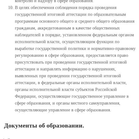
контролю и надзору в сфере образования.
В целях обеспечения соблюдения порядка проведения
государственной итоговой аттестации по образовательным
программам основного общего и среднего общего образования
гражданам, аккредитованным в качестве общественных
наблюдателей в порядке, установленном федеральным органом
исполнительной власти, осуществляющим функции по
выработке государственной политики и нормативно-правовому
регулированию в сфере образования, предоставляется право
присутствовать при проведении государственной итоговой
аттестации и направлять информацию о нарушениях,
выявленных при проведении государственной итоговой
аттестации, в федеральные органы исполнительной власти,
органы исполнительной власти субъектов Российской
Федерации, осуществляющие государственное управление в
сфере образования, и органы местного самоуправления,
осуществляющие управление в сфере образования.
Документы об образовании.