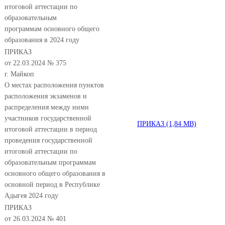
итоговой аттестации по
образовательным
программам основного общего
образования в 2024 году
ПРИКАЗ
от 22.03.2024 № 375
г. Майкоп
О местах расположения пунктов
расположения экзаменов и
распределения между ними
участников государственной
ПРИКАЗ
итоговой аттестации в период
проведения государственной
итоговой аттестации по
образовательным программам
основного общего образования в
основной период в Республике
Адыгея 2024 году
ПРИКАЗ
от 26.03.2024 № 401