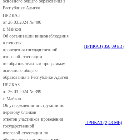
основного общего образования в
Республике Адыгея
ПРИКАЗ
от 26.03.2024 № 400
г. Майкоп
Об организации видеонаблюдения
в пунктах
ПРИКАЗ
проведения государственной
итоговой аттестации
по образовательным программам
основного общего
образования в Республике Адыгея
ПРИКАЗ
от 26.03.2024 № 399
г. Майкоп
Об утверждении инструкции по
переводу бланков
ответов участников проведения
ПРИКАЗ
государственной
итоговой аттестации по
образовательным программам