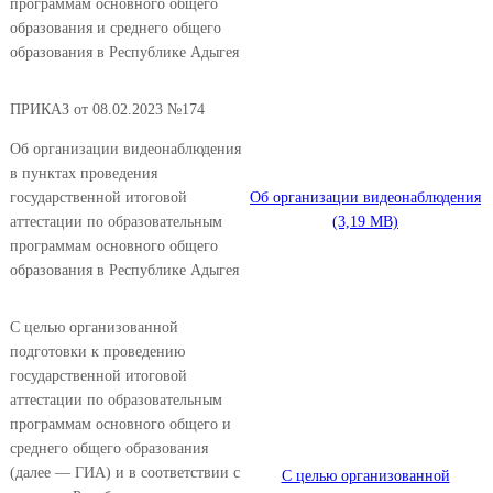
программам основного общего
образования и среднего общего
образования в Республике Адыгея
ПРИКАЗ от 08.02.2023 №174
Об организации видеонаблюдения
в пунктах проведения
государственной итоговой
Об организации видеонаблюдения
аттестации по образовательным
программам основного общего
образования в Республике Адыгея
С целью организованной
подготовки к проведению
государственной итоговой
аттестации по образовательным
программам основного общего и
среднего общего образования
(далее — ГИА) и в соответствии с
С целью организованной