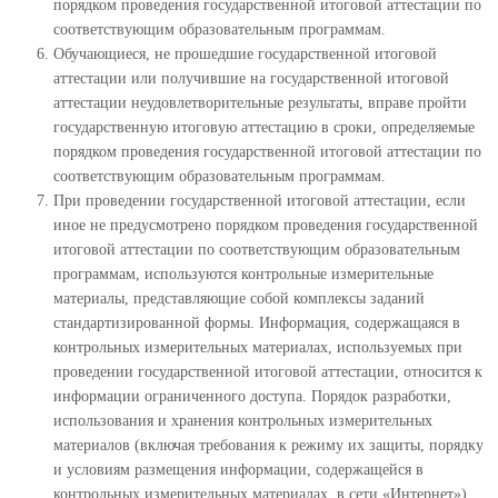
порядком проведения государственной итоговой аттестации по
соответствующим образовательным программам.
Обучающиеся, не прошедшие государственной итоговой
аттестации или получившие на государственной итоговой
аттестации неудовлетворительные результаты, вправе пройти
государственную итоговую аттестацию в сроки, определяемые
порядком проведения государственной итоговой аттестации по
соответствующим образовательным программам.
При проведении государственной итоговой аттестации, если
иное не предусмотрено порядком проведения государственной
итоговой аттестации по соответствующим образовательным
программам, используются контрольные измерительные
материалы, представляющие собой комплексы заданий
стандартизированной формы. Информация, содержащаяся в
контрольных измерительных материалах, используемых при
проведении государственной итоговой аттестации, относится к
информации ограниченного доступа. Порядок разработки,
использования и хранения контрольных измерительных
материалов (включая требования к режиму их защиты, порядку
и условиям размещения информации, содержащейся в
контрольных измерительных материалах, в сети «Интернет»)