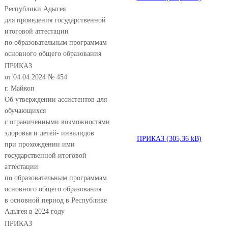
Республики Адыгея
для проведения государственной
итоговой аттестации
по образовательным программам
основного общего образования
ПРИКАЗ
от 04.04.2024 № 454
г. Майкоп
Об утверждении ассистентов для
обучающихся
с ограниченными возможностями
здоровья и детей- инвалидов
ПРИКАЗ
при прохождении ими
государственной итоговой
аттестации
по образовательным программам
основного общего образования
в основной период в Республике
Адыгея в 2024 году
ПРИКАЗ