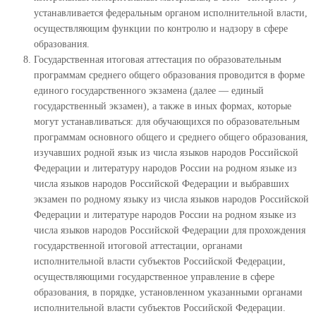
устанавливается федеральным органом исполнительной власти,
осуществляющим функции по контролю и надзору в сфере
образования.
Государственная итоговая аттестация по образовательным
программам среднего общего образования проводится в форме
единого государственного экзамена (далее — единый
государственный экзамен), а также в иных формах, которые
могут устанавливаться: для обучающихся по образовательным
программам основного общего и среднего общего образования,
изучавших родной язык из числа языков народов Российской
Федерации и литературу народов России на родном языке из
числа языков народов Российской Федерации и выбравших
экзамен по родному языку из числа языков народов Российской
Федерации и литературе народов России на родном языке из
числа языков народов Российской Федерации для прохождения
государственной итоговой аттестации, органами
исполнительной власти субъектов Российской Федерации,
осуществляющими государственное управление в сфере
образования, в порядке, установленном указанными органами
исполнительной власти субъектов Российской Федерации.