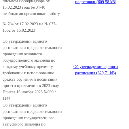
письмом Рособрнадзора от
подготовки
15.02.2023 года № 04-46
необходимо организовать работу
№ 704 от 17.02.2023 на № 037-
1562 от 16.02.2023
Об утверждении единого
расписания и продолжительности
проведения основного
государственного экзамена по
каждому учебному предмету,
Об утверждении единого
требований к использованию
расписания
средств обучения и воспитания
при его проведении в 2023 году
Приказ 16 ноября 2023 №990 /
1144
Об утверждении единого
расписания и продолжительности
проведения государственного
выпускного экзамена по