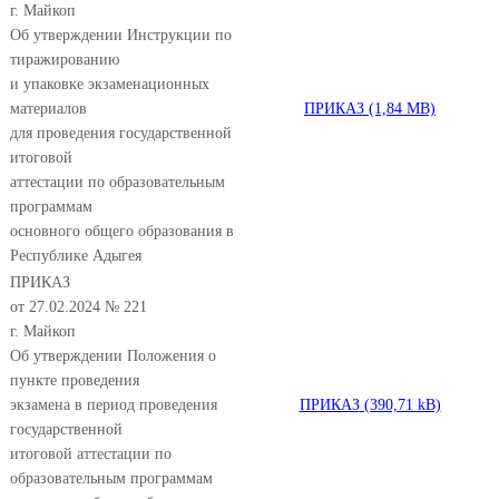
г. Майкоп
Об утверждении Инструкции по
тиражированию
и упаковке экзаменационных
материалов
ПРИКАЗ
для проведения государственной
итоговой
аттестации по образовательным
программам
основного общего образования в
Республике Адыгея
ПРИКАЗ
от 27.02.2024 № 221
г. Майкоп
Об утверждении Положения о
пункте проведения
экзамена в период проведения
ПРИКАЗ
государственной
итоговой аттестации по
образовательным программам