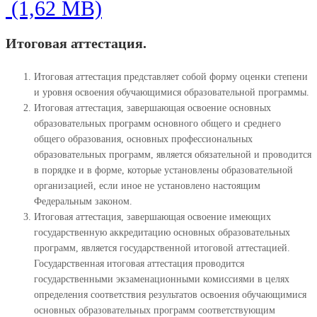
Итоговая аттестация.
Итоговая аттестация представляет собой форму оценки степени
и уровня освоения обучающимися образовательной программы.
Итоговая аттестация, завершающая освоение основных
образовательных программ основного общего и среднего
общего образования, основных профессиональных
образовательных программ, является обязательной и проводится
в порядке и в форме, которые установлены образовательной
организацией, если иное не установлено настоящим
Федеральным законом.
Итоговая аттестация, завершающая освоение имеющих
государственную аккредитацию основных образовательных
программ, является государственной итоговой аттестацией.
Государственная итоговая аттестация проводится
государственными экзаменационными комиссиями в целях
определения соответствия результатов освоения обучающимися
основных образовательных программ соответствующим