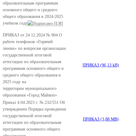
образовательным программам
основного общего и среднего
общего образования в 2024-2025
учебном году
ПРИКАЗ от 24.12.2024 № 904 О
работе телефонов «Горячей
линии» по вопросам организации
государственной итоговой
аттестации по образовательным
ПРИКАЗ
программам основного общего и
среднего общего образования в
2025 году на
территории муниципального
образования «Город Майкоп»
Приказ 4.04.2023 г. № 232/551 Об
утверждении Порядка проведения
государственной итоговой
ПРИКАЗ
аттестации по образовательным
программам основного общего
образования