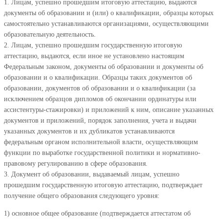
1. Лицам, успешно прошедшим итоговую аттестацию, выдаются
документы об образовании и (или) о квалификации, образцы которых
самостоятельно устанавливаются организациями, осуществляющими
образовательную деятельность.
2. Лицам, успешно прошедшим государственную итоговую
аттестацию, выдаются, если иное не установлено настоящим
Федеральным законом, документы об образовании и документы об
образовании и о квалификации. Образцы таких документов об
образовании, документов об образовании и о квалификации (за
исключением образцов дипломов об окончании ординатуры или
ассистентуры-стажировки) и приложений к ним, описание указанных
документов и приложений, порядок заполнения, учета и выдачи
указанных документов и их дубликатов устанавливаются
федеральным органом исполнительной власти, осуществляющим
функции по выработке государственной политики и нормативно-
правовому регулированию в сфере образования.
3. Документ об образовании, выдаваемый лицам, успешно
прошедшим государственную итоговую аттестацию, подтверждает
получение общего образования следующего уровня:
1) основное общее образование (подтверждается аттестатом об