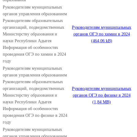
Руководителям муниципальных
органов управления образованием
Руководителям образовательных
организаций, подведомственных
Руководителям муниципальных
Министерству образования и
органов ОГЭ по химии в 2024
науки Республики Адыгея
Информация об особенностях
проведения ОГЭ по химии в 2024
году
Руководителям муниципальных
органов управления образованием
Руководителям образовательных
организаций, подведомственных
Руководителям муниципальных
Министерству образования и
органов ОГЭ по физике в 2024
науки Республики Адыгея
Информация об особенностях
проведения ОГЭ по физике в 2024
году
Руководителям муниципальных
органов управления образованием