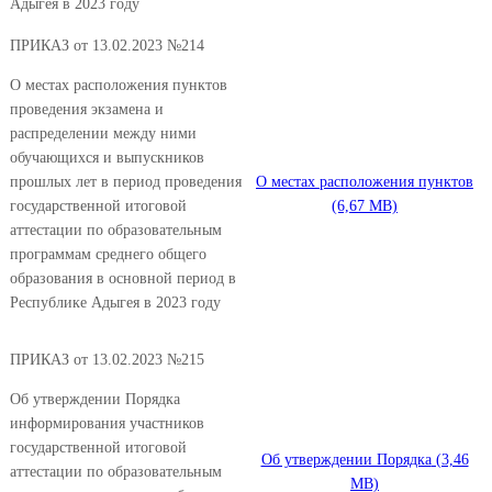
Адыгея в 2023 году
ПРИКАЗ от 13.02.2023 №214
О местах расположения пунктов
проведения экзамена и
распределении между ними
обучающихся и выпускников
прошлых лет в период проведения
О местах расположения пунктов
государственной итоговой
аттестации по образовательным
программам среднего общего
образования в основной период в
Республике Адыгея в 2023 году
ПРИКАЗ от 13.02.2023 №215
Об утверждении Порядка
информирования участников
государственной итоговой
Об утверждении Порядка
аттестации по образовательным