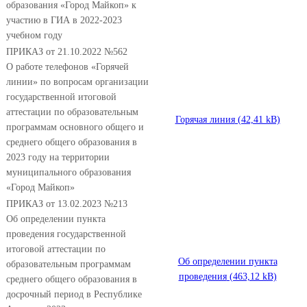
образования «Город Майкоп» к
участию в ГИА в 2022-2023
учебном году
ПРИКАЗ от 21.10.2022 №562
О работе телефонов «Горячей
линии» по вопросам организации
государственной итоговой
аттестации по образовательным
Горячая линия
программам основного общего и
среднего общего образования в
2023 году на территории
муниципального образования
«Город Майкоп»
ПРИКАЗ от 13.02.2023 №213
Об определении пункта
проведения государственной
итоговой аттестации по
Об определении пункта
образовательным программам
проведения
среднего общего образования в
досрочный период в Республике