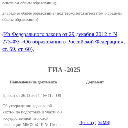
основном общем образовании);
2) среднее общее образование (подтверждается аттестатом о среднем
общем образовании).
(Из Федерального закона от 29 декабря 2012 г. N
273-ФЗ «Об образовании в Российской Федерации»,
ст. 59, ст. 60).
ГИА -2025
Наименование документа
Документ
Приказ от 26.12.2024г. № 115- ОД
Об утверждении «дорожной
карты» по подготовке и участию в
государственной итоговой
Приказ
аттестации МБОУ «СШ № 11» по