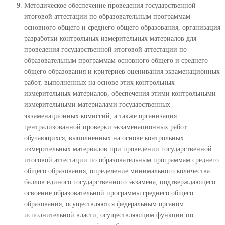
Методическое обеспечение проведения государственной
итоговой аттестации по образовательным программам
основного общего и среднего общего образования, организация
разработки контрольных измерительных материалов для
проведения государственной итоговой аттестации по
образовательным программам основного общего и среднего
общего образования и критериев оценивания экзаменационных
работ, выполненных на основе этих контрольных
измерительных материалов, обеспечения этими контрольными
измерительными материалами государственных
экзаменационных комиссий, а также организация
централизованной проверки экзаменационных работ
обучающихся, выполненных на основе контрольных
измерительных материалов при проведении государственной
итоговой аттестации по образовательным программам среднего
общего образования, определение минимального количества
баллов единого государственного экзамена, подтверждающего
освоение образовательной программы среднего общего
образования, осуществляются федеральным органом
исполнительной власти, осуществляющим функции по