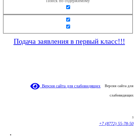
Поиск по содержимому
Подача заявления в первый класс!!!
Версия сайта для слабовидящих
Версия сайта для
слабовидящих
s
+7 (8772) 55-78-50