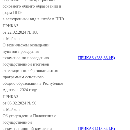
основного общего образования и
форм ППЭ
в электронный вид в штабе в ППЭ
ПРИКАЗ
от 22.02.2024 № 188
г. Майкоп
О техническом оснащении
пунктов проведения
экзаменов по проведению
ПРИКАЗ
государственной итоговой
аттестации по образовательным
программам основного
общего образования в Республике
Адыгея в 2024 году
ПРИКАЗ
от 05.02.2024 № 96
г. Майкоп
Об утверждении Положения о
государственной
экзаменационной комиссии
ПРИКАЗ