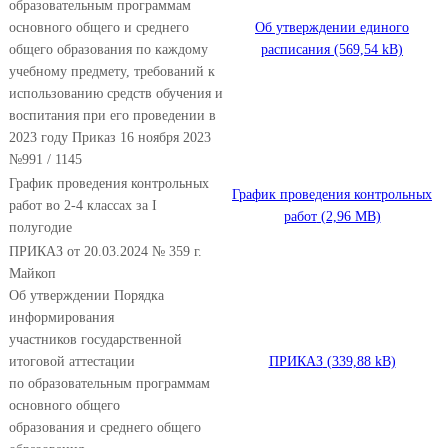
образовательным программам
основного общего и среднего
Об утверждении единого
общего образования по каждому
расписания
учебному предмету, требований к
использованию средств обучения и
воспитания при его проведении в
2023 году Приказ 16 ноября 2023
№991 / 1145
График проведения контрольных
График проведения контрольных
работ во 2-4 классах за I
работ
полугодие
ПРИКАЗ от 20.03.2024 № 359 г.
Майкоп
Об утверждении Порядка
информирования
участников государственной
итоговой аттестации
ПРИКАЗ
по образовательным программам
основного общего
образования и среднего общего