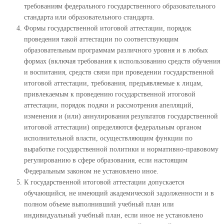
требованиям федерального государственного образовательного
стандарта или образовательного стандарта.
Формы государственной итоговой аттестации, порядок
проведения такой аттестации по соответствующим
образовательным программам различного уровня и в любых
формах (включая требования к использованию средств обучения
и воспитания, средств связи при проведении государственной
итоговой аттестации, требования, предъявляемые к лицам,
привлекаемым к проведению государственной итоговой
аттестации, порядок подачи и рассмотрения апелляций,
изменения и (или) аннулирования результатов государственной
итоговой аттестации) определяются федеральным органом
исполнительной власти, осуществляющим функции по
выработке государственной политики и нормативно-правовому
регулированию в сфере образования, если настоящим
Федеральным законом не установлено иное.
К государственной итоговой аттестации допускается
обучающийся, не имеющий академической задолженности и в
полном объеме выполнивший учебный план или
индивидуальный учебный план, если иное не установлено