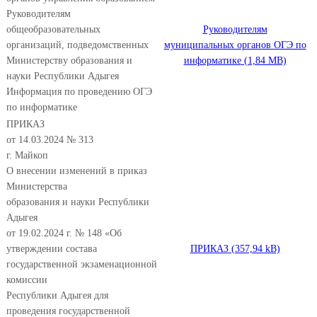
Руководителям
общеобразовательных
Руководителям
организаций, подведомственных
муниципальных органов ОГЭ по
Министерству образования и
информатике
науки Республики Адыгея
Информация по проведению ОГЭ
по информатике
ПРИКАЗ
от 14.03.2024 № 313
г. Майкоп
О внесении изменений в приказ
Министерства
образования и науки Республики
Адыгея
от 19.02.2024 г. № 148 «Об
утверждении состава
ПРИКАЗ
государственной экзаменационной
комиссии
Республики Адыгея для
проведения государственной