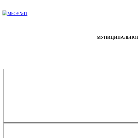
МУНИЦИПАЛЬНОЕ 