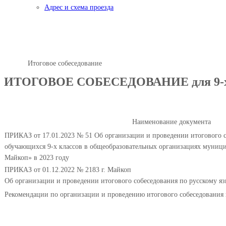
Адрес и схема проезда
Итоговое собеседование
Главная
Итоговое собеседование
ИТОГОВОЕ СОБЕСЕДОВАНИЕ для 9-х 
Наименование документа
ПРИКАЗ от 17.01.2023 № 51 Об организации и проведении итогового с
обучающихся 9-х классов в общеобразовательных организациях муници
Майкоп» в 2023 году
ПРИКАЗ от 01.12.2022 № 2183 г. Майкоп
Об организации и проведении итогового собеседования по русскому я
Рекомендации по организации и проведению итогового собеседования п