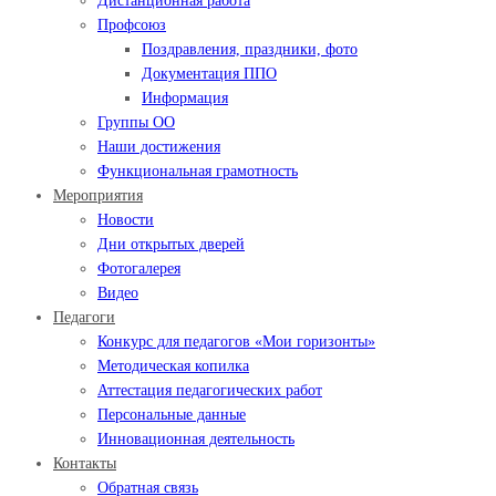
Дистанционная работа
Профсоюз
Поздравления, праздники, фото
Документация ППО
Информация
Группы ОО
Наши достижения
Функциональная грамотность
Мероприятия
Новости
Дни открытых дверей
Фотогалерея
Видео
Педагоги
Конкурс для педагогов «Мои горизонты»
Методическая копилка
Аттестация педагогических работ
Персональные данные
Инновационная деятельность
Контакты
Обратная связь