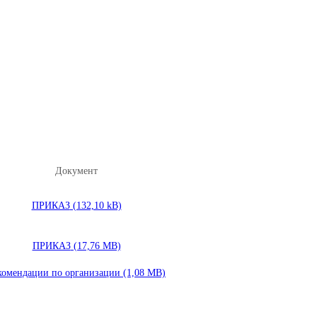
Документ
ПРИКАЗ
ПРИКАЗ
комендации по организации