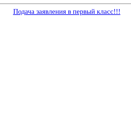
Подача заявления в первый класс!!!