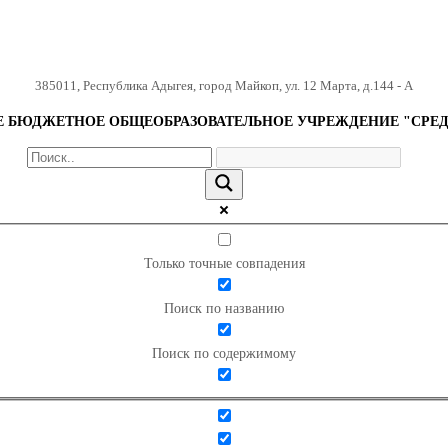
385011
,
Республика Адыгея
,
город Майкоп
,
ул. 12 Марта, д.144 - А
БЮДЖЕТНОЕ ОБЩЕОБРАЗОВАТЕЛЬНОЕ УЧРЕЖДЕНИЕ "СРЕД
Только точные совпадения
Поиск по названию
Поиск по содержимому