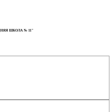
НЯЯ ШКОЛА № 11"