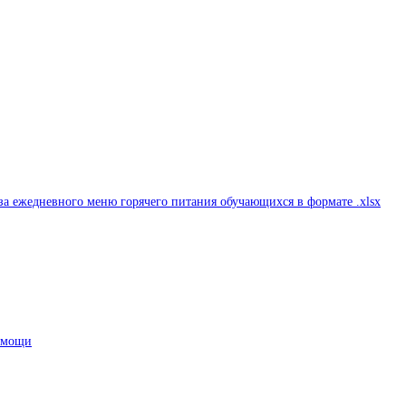
а ежедневного меню горячего питания обучающихся в формате .xlsx
помощи