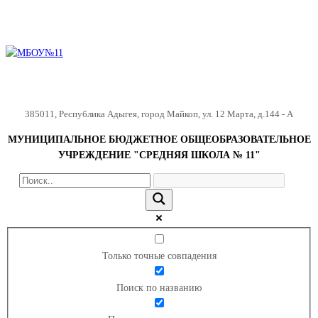
385011
,
Республика Адыгея
,
город Майкоп
,
ул. 12 Марта, д.144 - А
МУНИЦИПАЛЬНОЕ БЮДЖЕТНОЕ ОБЩЕОБРАЗОВАТЕЛЬНОЕ
УЧРЕЖДЕНИЕ "СРЕДНЯЯ ШКОЛА № 11"
Только точные совпадения
Поиск по названию