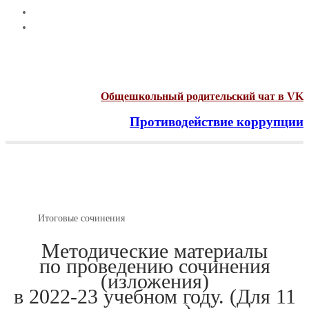
Общешкольный родительский чат в VK
Противодействие коррупции
Menu
Итоговые сочинения
Главная
Итоговые сочинения
Методические материалы
по проведению сочинения
(изложения)
в 2022-23 учебном году. (Для 11