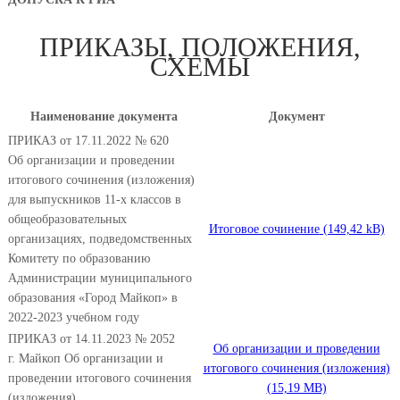
ПРИКАЗЫ, ПОЛОЖЕНИЯ,
СХЕМЫ
Наименование документа
Документ
ПРИКАЗ от 17.11.2022 № 620
Об организации и проведении
итогового сочинения (изложения)
для выпускников 11-х классов в
общеобразовательных
Итоговое сочинение
организациях, подведомственных
Комитету по образованию
Администрации муниципального
образования «Город Майкоп» в
2022-2023 учебном году
ПРИКАЗ от 14.11.2023 № 2052
Об организации и проведении
г. Майкоп Об организации и
итогового сочинения (изложения)
проведении итогового сочинения
(изложения)