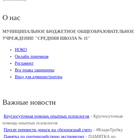
О нас
МУНИЦИПАЛЬНОЕ БЮДЖЕТНОЕ ОБЩЕОБРАЗОВАТЕЛЬНОЕ
УЧРЕЖДЕНИЕ "СРЕДНЯЯ ШКОЛА № 11"
НОКО
Онлайн приемная
Регламент
Все права защищены
Вход для администратора
Важные новости
Круглосуточная помощь опытных психологов
-
Круглосуточная
помощь опытных психологов
Просят перевести деньги на «безопасный счет»
-
#КладиТрубку
Памятка по противодействию экстремизму
-
ПАМЯТКА по