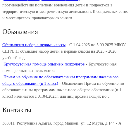
противодействию попыткам вовлечения детей и подростков в
террористическую и экстремистскую деятельность В социальных сетях
и мессенджерах провокаторы склоняют…
Объявления
Объявляется набор в первые классы
-
С 1.04.2025 по 5.09.2025 МБОУ
СШ № 11 объявляет набор детей в первые классы на 2025 - 2026
учебный год
Круглосуточная помощь опытных психологов
-
Круглосуточная
помощь опытных психологов
Прием на обучение по образовательным программам начального
общего образования (в 1 класс)
-
Объявление Прием на обучение по
образовательным программам начального общего образования (в 1
класс) начинается с 01.04.2023г. для лиц проживающих по…
Контакты
385011, Республика Адыгея, город Майкоп, ул. 12 Марта, д.144 - А