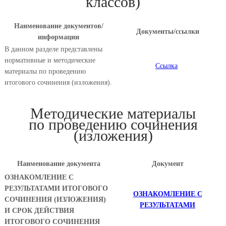
классов)
Наименование документов/
Документы/ссылки
информации
В данном разделе представлены
нормативные и методические
Ссылка
материалы по проведению
итогового сочинения (изложения).
Методические материалы
по проведению сочинения
(изложения)
Наименование документа
Документ
ОЗНАКОМЛЕНИЕ С
РЕЗУЛЬТАТАМИ ИТОГОВОГО
ОЗНАКОМЛЕНИЕ С
СОЧИНЕНИЯ (ИЗЛОЖЕНИЯ)
РЕЗУЛЬТАТАМИ
И СРОК ДЕЙСТВИЯ
ИТОГОВОГО СОЧИНЕНИЯ