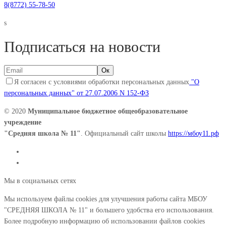
8(8772) 55-78-50
s
Подписаться на новости
Я согласен с условиями обработки персональных данных
"О
персональных данных" от 27.07.2006 N 152-ФЗ
© 2020
Муниципальное бюджетное общеобразовательное
учреждение
"Средняя школа № 11"
. Официальный сайт школы
https://мбоу11.рф
Мы в социальных сетях
Мы используем файлы cookies для улучшения работы сайта МБОУ
"СРЕДНЯЯ ШКОЛА № 11" и большего удобства его использования.
Более подробную информацию об использовании файлов cookies