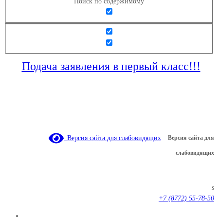
Поиск по содержимому
Подача заявления в первый класс!!!
Версия сайта для слабовидящих
Версия сайта для
слабовидящих
s
+7 (8772) 55-78-50