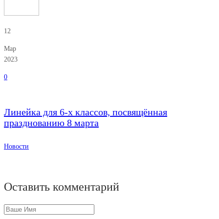
12
Мар
2023
0
Линейка для 6-х классов, посвящённая
празднованию 8 марта
Новости
Оставить комментарий