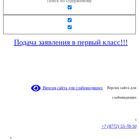
Поиск по содержимому
Подача заявления в первый класс!!!
Версия сайта для слабовидящих
Версия сайта для
слабовидящих
s
+7 (8772) 55-78-50