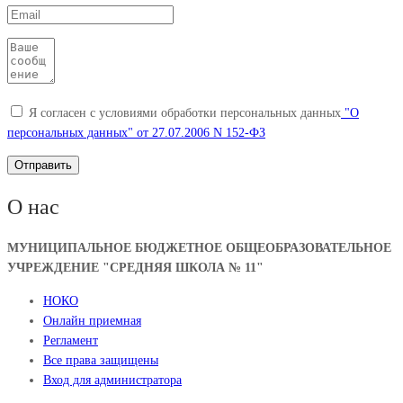
Я согласен с условиями обработки персональных данных
"О
персональных данных" от 27.07.2006 N 152-ФЗ
О нас
МУНИЦИПАЛЬНОЕ БЮДЖЕТНОЕ ОБЩЕОБРАЗОВАТЕЛЬНОЕ
УЧРЕЖДЕНИЕ "СРЕДНЯЯ ШКОЛА № 11"
НОКО
Онлайн приемная
Регламент
Все права защищены
Вход для администратора