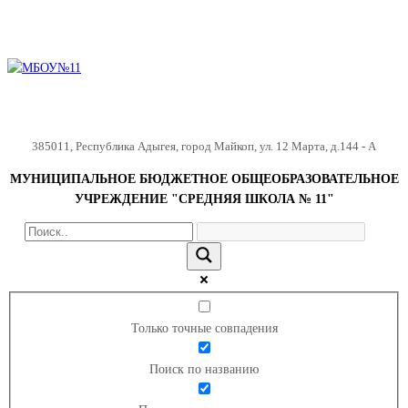
385011
,
Республика Адыгея
,
город Майкоп
,
ул. 12 Марта, д.144 - А
МУНИЦИПАЛЬНОЕ БЮДЖЕТНОЕ ОБЩЕОБРАЗОВАТЕЛЬНОЕ
УЧРЕЖДЕНИЕ "СРЕДНЯЯ ШКОЛА № 11"
Только точные совпадения
Поиск по названию