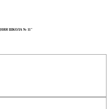
НЯЯ ШКОЛА № 11"