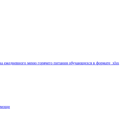
а ежедневного меню горячего питания обучающихся в формате .xlsx
помощи