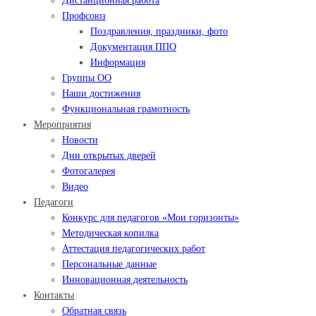
Дистанционная работа
Профсоюз
Поздравления, праздники, фото
Документация ППО
Информация
Группы ОО
Наши достижения
Функциональная грамотность
Мероприятия
Новости
Дни открытых дверей
Фотогалерея
Видео
Педагоги
Конкурс для педагогов «Мои горизонты»
Методическая копилка
Аттестация педагогических работ
Персональные данные
Инновационная деятельность
Контакты
Обратная связь