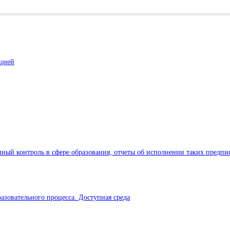
ацией
ный контроль в сфере образования, отчеты об исполнении таких предпи
азовательного процесса. Доступная среда