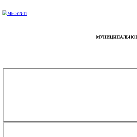
МУНИЦИПАЛЬНОЕ 