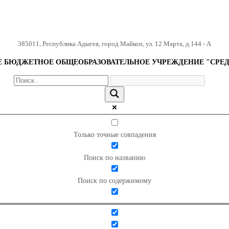
385011
,
Республика Адыгея
,
город Майкоп
,
ул. 12 Марта, д.144 - А
БЮДЖЕТНОЕ ОБЩЕОБРАЗОВАТЕЛЬНОЕ УЧРЕЖДЕНИЕ "СРЕД
Только точные совпадения
Поиск по названию
Поиск по содержимому