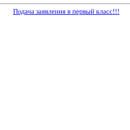
Подача заявления в первый класс!!!