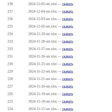
238
2024-12-05-sm.xlsx —
скачать
237
2024-12-04-sm.xlsx —
скачать
236
2024-12-03-sm.xlsx —
скачать
235
2024-12-02-sm.xlsx —
скачать
234
2024-11-29-sm.xlsx —
скачать
233
2024-11-28-sm.xlsx —
скачать
232
2024-11-27-sm.xlsx —
скачать
231
2024-11-26-sm.xlsx —
скачать
230
2024-11-25-sm.xlsx —
скачать
229
2024-11-22-sm.xlsx —
скачать
228
2024-11-21-sm.xlsx —
скачать
227
2024-11-20-sm.xlsx —
скачать
226
2024-11-19-sm.xlsx —
скачать
225
2024-11-18-sm.xlsx —
скачать
224
2024-11-15-sm.xlsx —
скачать