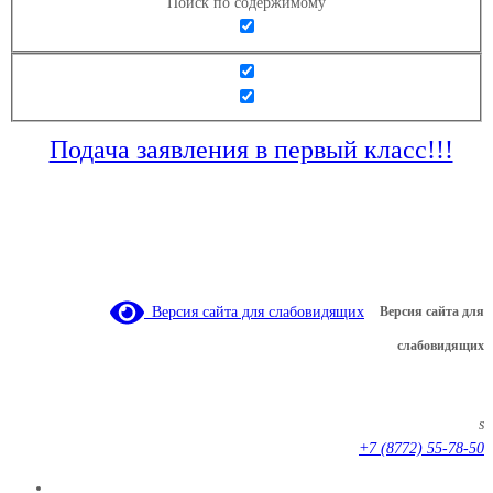
Поиск по содержимому
Подача заявления в первый класс!!!
Версия сайта для слабовидящих
Версия сайта для
слабовидящих
s
+7 (8772) 55-78-50