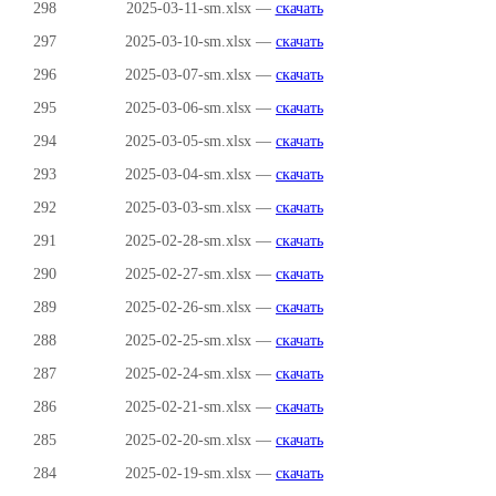
298
2025-03-11-sm.xlsx —
скачать
297
2025-03-10-sm.xlsx —
скачать
296
2025-03-07-sm.xlsx —
скачать
295
2025-03-06-sm.xlsx —
скачать
294
2025-03-05-sm.xlsx —
скачать
293
2025-03-04-sm.xlsx —
скачать
292
2025-03-03-sm.xlsx —
скачать
291
2025-02-28-sm.xlsx —
скачать
290
2025-02-27-sm.xlsx —
скачать
289
2025-02-26-sm.xlsx —
скачать
288
2025-02-25-sm.xlsx —
скачать
287
2025-02-24-sm.xlsx —
скачать
286
2025-02-21-sm.xlsx —
скачать
285
2025-02-20-sm.xlsx —
скачать
284
2025-02-19-sm.xlsx —
скачать