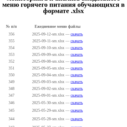
меню горячего питания обучающихся в
формате .xlsx
№ п/п
Ежедневное меню файлы
356
2025-09-12-sm.xlsx —
скачать
355
2025-09-11-sm.xlsx —
скачать
354
2025-09-10-sm.xlsx —
скачать
353
2025-09-09-sm.xlsx —
скачать
352
2025-09-08-sm.xlsx —
скачать
351
2025-09-05-sm.xlsx —
скачать
350
2025-09-04-sm.xlsx —
скачать
349
2025-09-03-sm.xlsx —
скачать
348
2025-09-02-sm.xlsx —
скачать
347
2025-09-01-sm.xlsx —
скачать
346
2025-05-30-sm.xlsx —
скачать
345
2025-05-29-sm.xlsx —
скачать
344
2025-05-28-sm.xlsx —
скачать