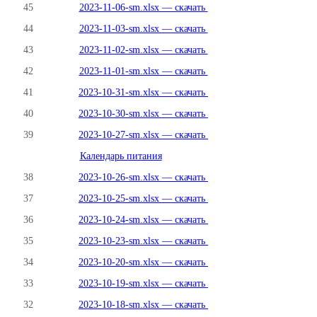
45
2023-11-06-sm.xlsx — скачать
44
2023-11-03-sm.xlsx — скачать
43
2023-11-02-sm.xlsx — скачать
42
2023-11-01-sm.xlsx — скачать
41
2023-10-31-sm.xlsx — скачать
40
2023-10-30-sm.xlsx — скачать
39
2023-10-27-sm.xlsx — скачать
Календарь питания
38
2023-10-26-sm.xlsx — скачать
37
2023-10-25-sm.xlsx — скачать
36
2023-10-24-sm.xlsx — скачать
35
2023-10-23-sm.xlsx — скачать
34
2023-10-20-sm.xlsx — скачать
33
2023-10-19-sm.xlsx — скачать
32
2023-10-18-sm.xlsx — скачать