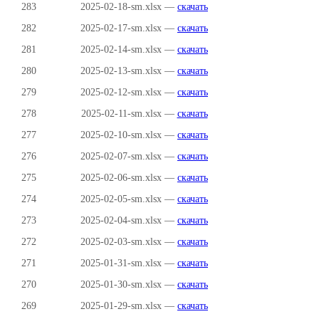
283
2025-02-18-sm.xlsx —
скачать
282
2025-02-17-sm.xlsx —
скачать
281
2025-02-14-sm.xlsx —
скачать
280
2025-02-13-sm.xlsx —
скачать
279
2025-02-12-sm.xlsx —
скачать
278
2025-02-11-sm.xlsx —
скачать
277
2025-02-10-sm.xlsx —
скачать
276
2025-02-07-sm.xlsx —
скачать
275
2025-02-06-sm.xlsx —
скачать
274
2025-02-05-sm.xlsx —
скачать
273
2025-02-04-sm.xlsx —
скачать
272
2025-02-03-sm.xlsx —
скачать
271
2025-01-31-sm.xlsx —
скачать
270
2025-01-30-sm.xlsx —
скачать
269
2025-01-29-sm.xlsx —
скачать