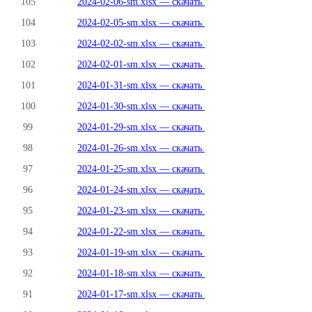
105
2024-02-06-sm.xlsx — скачать
104
2024-02-05-sm.xlsx — скачать
103
2024-02-02-sm.xlsx — скачать
102
2024-02-01-sm.xlsx — скачать
101
2024-01-31-sm.xlsx — скачать
100
2024-01-30-sm.xlsx — скачать
99
2024-01-29-sm.xlsx — скачать
98
2024-01-26-sm.xlsx — скачать
97
2024-01-25-sm.xlsx — скачать
96
2024-01-24-sm.xlsx — скачать
95
2024-01-23-sm.xlsx — скачать
94
2024-01-22-sm.xlsx — скачать
93
2024-01-19-sm.xlsx — скачать
92
2024-01-18-sm.xlsx — скачать
91
2024-01-17-sm.xlsx — скачать