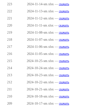
223
2024-11-14-sm.xlsx —
скачать
222
2024-11-13-sm.xlsx —
скачать
221
2024-11-12-sm.xlsx —
скачать
220
2024-11-11-sm.xlsx —
скачать
219
2024-11-08-sm.xlsx —
скачать
218
2024-11-07-sm.xlsx —
скачать
217
2024-11-06-sm.xlsx —
скачать
216
2024-11-05-sm.xlsx —
скачать
215
2024-10-25-sm.xlsx —
скачать
214
2024-10-24-sm.xlsx —
скачать
213
2024-10-23-sm.xlsx —
скачать
212
2024-10-22-sm.xlsx —
скачать
211
2024-10-21-sm.xlsx —
скачать
210
2024-10-18-sm.xlsx —
скачать
209
2024-10-17-sm.xlsx —
скачать