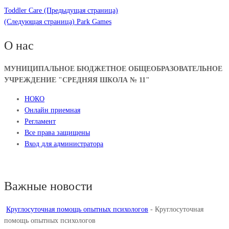
Toddler Care
(Предыдущая страница)
(Следующая страница)
Park Games
О нас
МУНИЦИПАЛЬНОЕ БЮДЖЕТНОЕ ОБЩЕОБРАЗОВАТЕЛЬНОЕ
УЧРЕЖДЕНИЕ "СРЕДНЯЯ ШКОЛА № 11"
НОКО
Онлайн приемная
Регламент
Все права защищены
Вход для администратора
Важные новости
Круглосуточная помощь опытных психологов
-
Круглосуточная
помощь опытных психологов