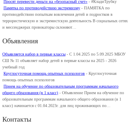
Просят перевести деньги на «безопасный счет»
-
#КладиТрубку
Памятка по противодействию экстремизму
-
ПАМЯТКА по
противодействию попыткам вовлечения детей и подростков в
террористическую и экстремистскую деятельность В социальных сетях
и мессенджерах провокаторы склоняют…
Объявления
Объявляется набор в первые классы
-
С 1.04.2025 по 5.09.2025 МБОУ
СШ № 11 объявляет набор детей в первые классы на 2025 - 2026
учебный год
Круглосуточная помощь опытных психологов
-
Круглосуточная
помощь опытных психологов
Прием на обучение по образовательным программам начального
общего образования (в 1 класс)
-
Объявление Прием на обучение по
образовательным программам начального общего образования (в 1
класс) начинается с 01.04.2023г. для лиц проживающих по…
Контакты