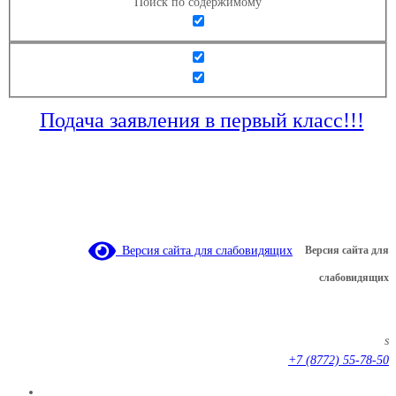
Поиск по содержимому
Подача заявления в первый класс!!!
Версия сайта для слабовидящих
Версия сайта для
слабовидящих
s
+7 (8772) 55-78-50