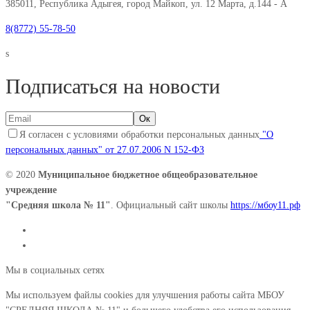
385011, Республика Адыгея, город Майкоп, ул. 12 Марта, д.144 - А
8(8772) 55-78-50
s
Подписаться на новости
Я согласен с условиями обработки персональных данных
"О
персональных данных" от 27.07.2006 N 152-ФЗ
© 2020
Муниципальное бюджетное общеобразовательное
учреждение
"Средняя школа № 11"
. Официальный сайт школы
https://мбоу11.рф
Мы в социальных сетях
Мы используем файлы cookies для улучшения работы сайта МБОУ