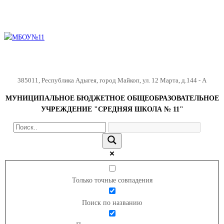
385011
,
Республика Адыгея
,
город Майкоп
,
ул. 12 Марта, д.144 - А
МУНИЦИПАЛЬНОЕ БЮДЖЕТНОЕ ОБЩЕОБРАЗОВАТЕЛЬНОЕ
УЧРЕЖДЕНИЕ "СРЕДНЯЯ ШКОЛА № 11"
Только точные совпадения
Поиск по названию