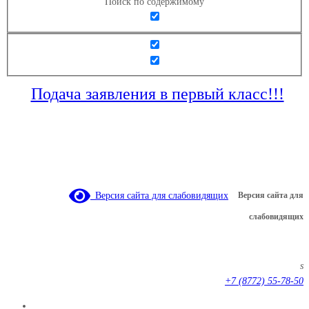
Поиск по содержимому
Подача заявления в первый класс!!!
Версия сайта для слабовидящих
Версия сайта для
слабовидящих
s
+7 (8772) 55-78-50