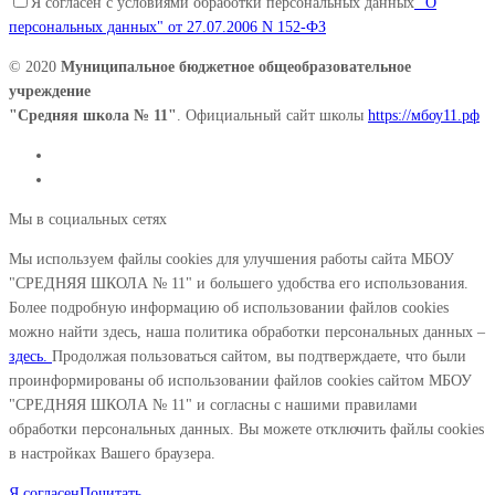
Я согласен с условиями обработки персональных данных
"О
персональных данных" от 27.07.2006 N 152-ФЗ
© 2020
Муниципальное бюджетное общеобразовательное
учреждение
"Средняя школа № 11"
. Официальный сайт школы
https://мбоу11.рф
Мы в социальных сетях
Мы используем файлы cookies для улучшения работы сайта МБОУ
"СРЕДНЯЯ ШКОЛА № 11" и большего удобства его использования.
Более подробную информацию об использовании файлов cookies
можно найти здесь, наша политика обработки персональных данных –
здесь.
Продолжая пользоваться сайтом, вы подтверждаете, что были
проинформированы об использовании файлов cookies сайтом МБОУ
"СРЕДНЯЯ ШКОЛА № 11" и согласны с нашими правилами
обработки персональных данных. Вы можете отключить файлы cookies
в настройках Вашего браузера.
Я согласен
Почитать