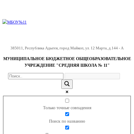
385011
,
Республика Адыгея
,
город Майкоп
,
ул. 12 Марта, д.144 - А
МУНИЦИПАЛЬНОЕ БЮДЖЕТНОЕ ОБЩЕОБРАЗОВАТЕЛЬНОЕ
УЧРЕЖДЕНИЕ "СРЕДНЯЯ ШКОЛА № 11"
Только точные совпадения
Поиск по названию