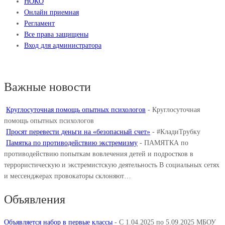
НОКО
Онлайн приемная
Регламент
Все права защищены
Вход для администратора
Важные новости
Круглосуточная помощь опытных психологов
-
Круглосуточная
помощь опытных психологов
Просят перевести деньги на «безопасный счет»
-
#КладиТрубку
Памятка по противодействию экстремизму
-
ПАМЯТКА по
противодействию попыткам вовлечения детей и подростков в
террористическую и экстремистскую деятельность В социальных сетях
и мессенджерах провокаторы склоняют…
Объявления
Объявляется набор в первые классы
-
С 1.04.2025 по 5.09.2025 МБОУ