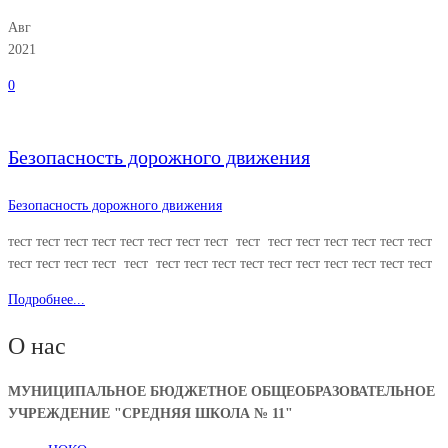
Авг
2021
0
Безопасность дорожного движения
Безопасность дорожного движения
тест тест тест тест тест тест тест тест тест тест тест тест тест тест тест
тест тест тест тест тест тест тест тест тест тест тест тест тест тест тест
Подробнее...
О нас
МУНИЦИПАЛЬНОЕ БЮДЖЕТНОЕ ОБЩЕОБРАЗОВАТЕЛЬНОЕ
УЧРЕЖДЕНИЕ "СРЕДНЯЯ ШКОЛА № 11"