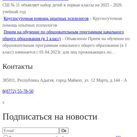
СШ № 11 объявляет набор детей в первые классы на 2025 - 2026
учебный год
Круглосуточная помощь опытных психологов
-
Круглосуточная
помощь опытных психологов
Прием на обучение по образовательным программам начального
общего образования (в 1 класс)
-
Объявление Прием на обучение по
образовательным программам начального общего образования (в 1
класс) начинается с 01.04.2023г. для лиц проживающих по…
Контакты
385011, Республика Адыгея, город Майкоп, ул. 12 Марта, д.144 - А
8(8772) 55-78-50
s
Подписаться на новости