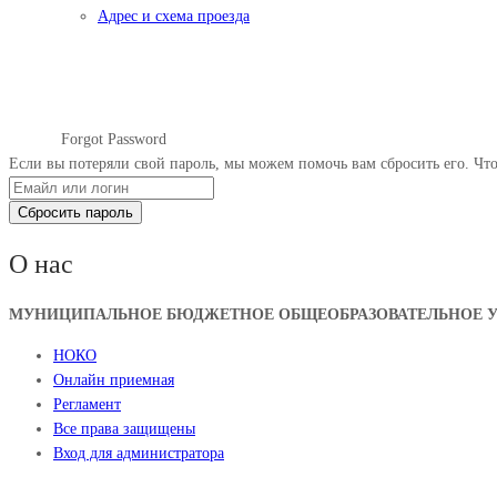
Адрес и схема проезда
Forgot Password
Главная
Forgot Password
Если вы потеряли свой пароль, мы можем помочь вам сбросить его. Что
О нас
МУНИЦИПАЛЬНОЕ БЮДЖЕТНОЕ ОБЩЕОБРАЗОВАТЕЛЬНОЕ УЧ
НОКО
Онлайн приемная
Регламент
Все права защищены
Вход для администратора