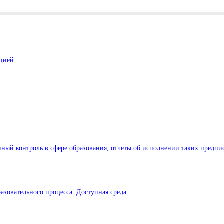
ацией
ный контроль в сфере образования, отчеты об исполнении таких предпи
азовательного процесса. Доступная среда