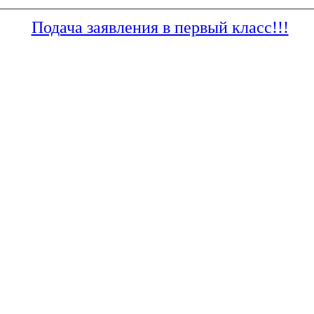
Подача заявления в первый класс!!!