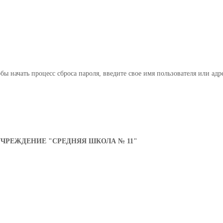
бы начать процесс сброса пароля, введите свое имя пользователя или ад
РЕЖДЕНИЕ "СРЕДНЯЯ ШКОЛА № 11"