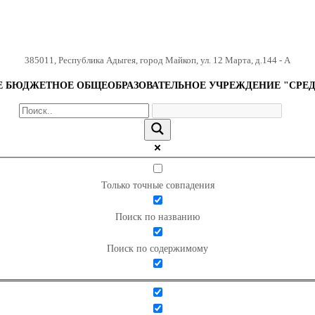
385011
,
Республика Адыгея
,
город Майкоп
,
ул. 12 Марта, д.144 - А
БЮДЖЕТНОЕ ОБЩЕОБРАЗОВАТЕЛЬНОЕ УЧРЕЖДЕНИЕ "СРЕД
Только точные совпадения
Поиск по названию
Поиск по содержимому