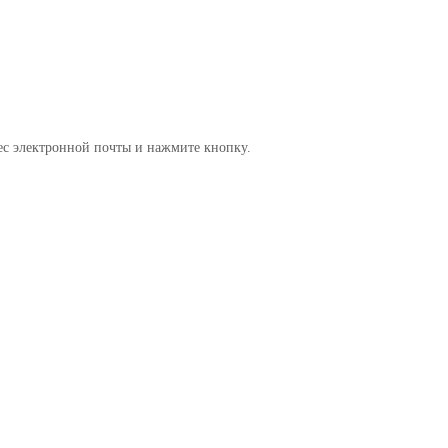
рес электронной почты и нажмите кнопку.