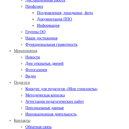
Дистанционная работа
Профсоюз
Поздравления, праздники, фото
Документация ППО
Информация
Группы ОО
Наши достижения
Функциональная грамотность
Мероприятия
Новости
Дни открытых дверей
Фотогалерея
Видео
Педагоги
Конкурс для педагогов «Мои горизонты»
Методическая копилка
Аттестация педагогических работ
Персональные данные
Инновационная деятельность
Контакты
Обратная связь