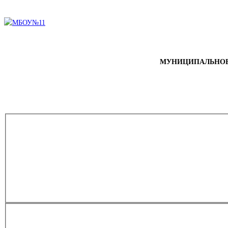
МУНИЦИПАЛЬНОЕ 