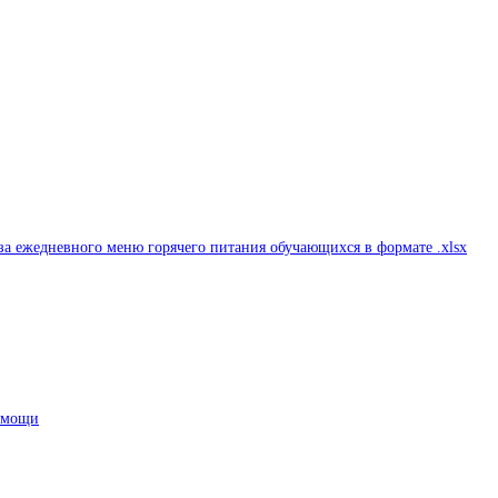
а ежедневного меню горячего питания обучающихся в формате .xlsx
помощи