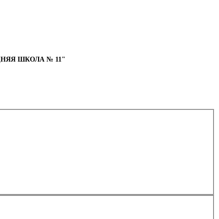
НЯЯ ШКОЛА № 11"