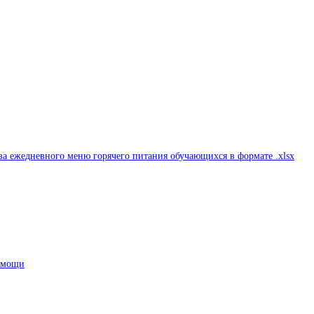
а ежедневного меню горячего питания обучающихся в формате .xlsx
помощи