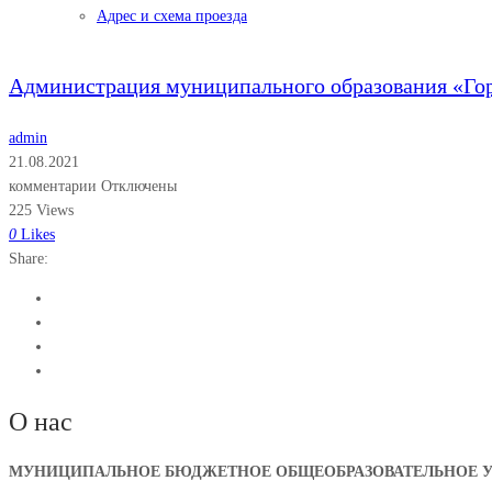
Адрес и схема проезда
Администрация муниципального образования «Го
admin
21.08.2021
комментарии Отключены
225 Views
0
Likes
Share:
О нас
МУНИЦИПАЛЬНОЕ БЮДЖЕТНОЕ ОБЩЕОБРАЗОВАТЕЛЬНОЕ УЧ