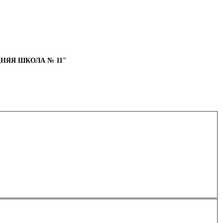
НЯЯ ШКОЛА № 11"