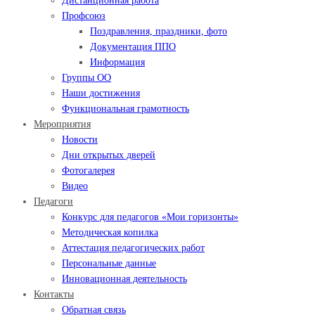
Дистанционная работа
Профсоюз
Поздравления, праздники, фото
Документация ППО
Информация
Группы ОО
Наши достижения
Функциональная грамотность
Мероприятия
Новости
Дни открытых дверей
Фотогалерея
Видео
Педагоги
Конкурс для педагогов «Мои горизонты»
Методическая копилка
Аттестация педагогических работ
Персональные данные
Инновационная деятельность
Контакты
Обратная связь