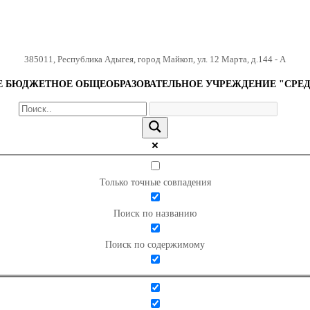
385011
,
Республика Адыгея
,
город Майкоп
,
ул. 12 Марта, д.144 - А
БЮДЖЕТНОЕ ОБЩЕОБРАЗОВАТЕЛЬНОЕ УЧРЕЖДЕНИЕ "СРЕД
Только точные совпадения
Поиск по названию
Поиск по содержимому