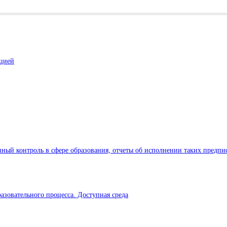
ацией
ный контроль в сфере образования, отчеты об исполнении таких предпи
азовательного процесса. Доступная среда