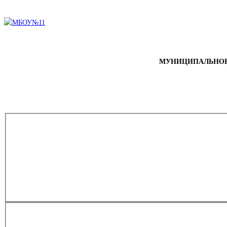
МУНИЦИПАЛЬНОЕ 