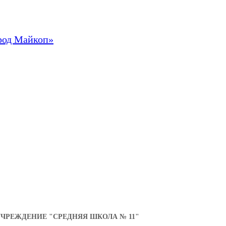
род Майкоп»
РЕЖДЕНИЕ "СРЕДНЯЯ ШКОЛА № 11"