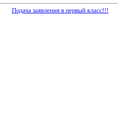
Подача заявления в первый класс!!!