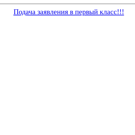
Подача заявления в первый класс!!!