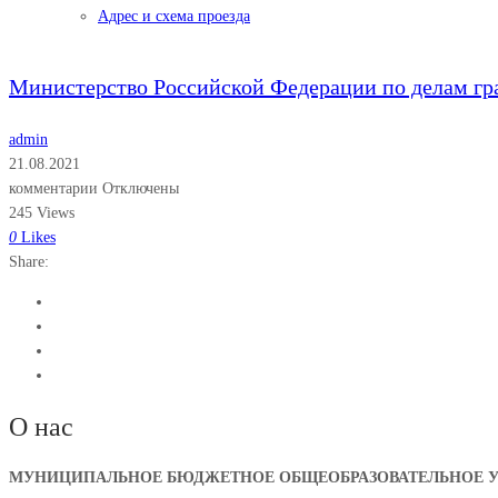
Адрес и схема проезда
Министерство Российской Федерации по делам гр
admin
21.08.2021
комментарии Отключены
245 Views
0
Likes
Share:
О нас
МУНИЦИПАЛЬНОЕ БЮДЖЕТНОЕ ОБЩЕОБРАЗОВАТЕЛЬНОЕ УЧ