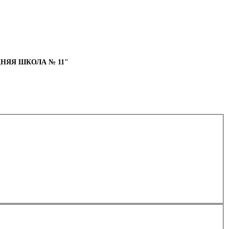
НЯЯ ШКОЛА № 11"