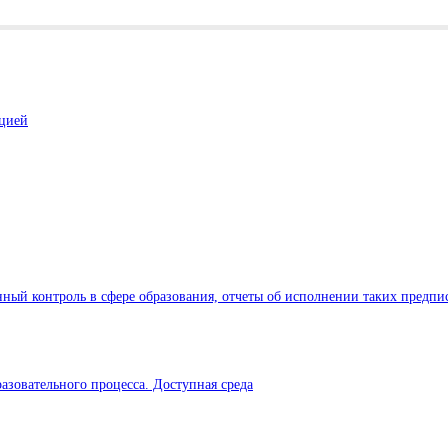
ацией
ный контроль в сфере образования, отчеты об исполнении таких предпи
азовательного процесса. Доступная среда