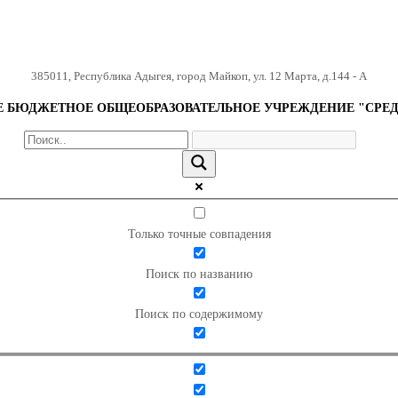
385011
,
Республика Адыгея
,
город Майкоп
,
ул. 12 Марта, д.144 - А
БЮДЖЕТНОЕ ОБЩЕОБРАЗОВАТЕЛЬНОЕ УЧРЕЖДЕНИЕ "СРЕД
Только точные совпадения
Поиск по названию
Поиск по содержимому