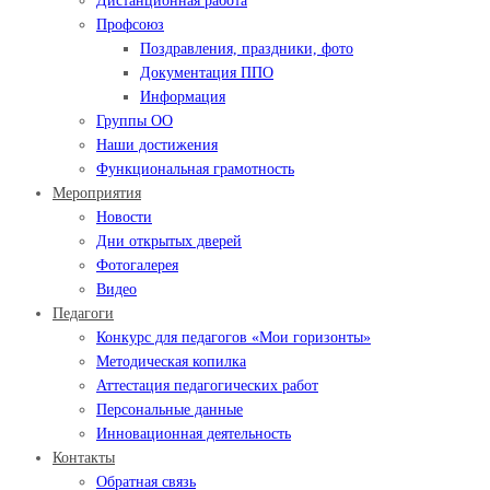
Дистанционная работа
Профсоюз
Поздравления, праздники, фото
Документация ППО
Информация
Группы ОО
Наши достижения
Функциональная грамотность
Мероприятия
Новости
Дни открытых дверей
Фотогалерея
Видео
Педагоги
Конкурс для педагогов «Мои горизонты»
Методическая копилка
Аттестация педагогических работ
Персональные данные
Инновационная деятельность
Контакты
Обратная связь