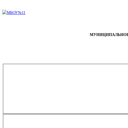
МУНИЦИПАЛЬНОЕ 