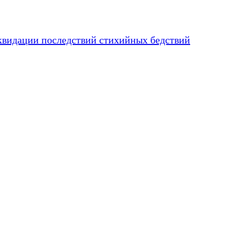
квидации последствий стихийных бедствий