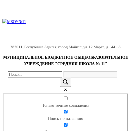
385011
,
Республика Адыгея
,
город Майкоп
,
ул. 12 Марта, д.144 - А
МУНИЦИПАЛЬНОЕ БЮДЖЕТНОЕ ОБЩЕОБРАЗОВАТЕЛЬНОЕ
УЧРЕЖДЕНИЕ "СРЕДНЯЯ ШКОЛА № 11"
Только точные совпадения
Поиск по названию