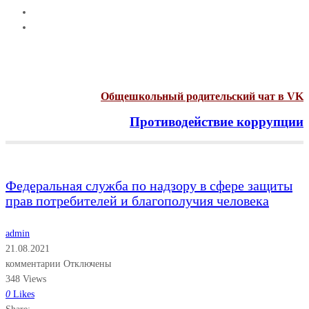
Общешкольный родительский чат в VK
Противодействие коррупции
Menu
Федеральная служба по надзору в сфере защиты
прав потребителей и благополучия человека
admin
21.08.2021
комментарии Отключены
348 Views
0
Likes