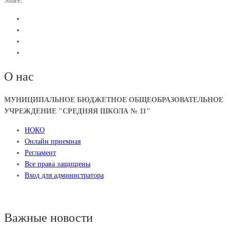
Share:
О нас
МУНИЦИПАЛЬНОЕ БЮДЖЕТНОЕ ОБЩЕОБРАЗОВАТЕЛЬНОЕ
УЧРЕЖДЕНИЕ "СРЕДНЯЯ ШКОЛА № 11"
НОКО
Онлайн приемная
Регламент
Все права защищены
Вход для администратора
Важные новости