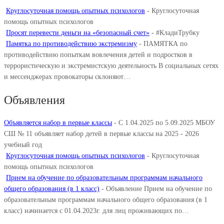
Круглосуточная помощь опытных психологов
-
Круглосуточная
помощь опытных психологов
Просят перевести деньги на «безопасный счет»
-
#КладиТрубку
Памятка по противодействию экстремизму
-
ПАМЯТКА по
противодействию попыткам вовлечения детей и подростков в
террористическую и экстремистскую деятельность В социальных сетях
и мессенджерах провокаторы склоняют…
Объявления
Объявляется набор в первые классы
-
С 1.04.2025 по 5.09.2025 МБОУ
СШ № 11 объявляет набор детей в первые классы на 2025 - 2026
учебный год
Круглосуточная помощь опытных психологов
-
Круглосуточная
помощь опытных психологов
Прием на обучение по образовательным программам начального
общего образования (в 1 класс)
-
Объявление Прием на обучение по
образовательным программам начального общего образования (в 1
класс) начинается с 01.04.2023г. для лиц проживающих по…