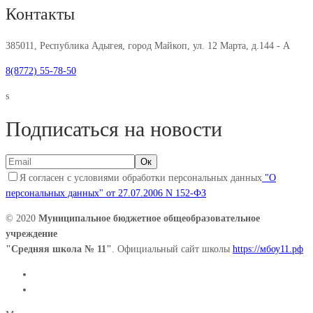
Контакты
385011, Республика Адыгея, город Майкоп, ул. 12 Марта, д.144 - А
8(8772) 55-78-50
s
Подписаться на новости
Я согласен с условиями обработки персональных данных
"О
персональных данных" от 27.07.2006 N 152-ФЗ
© 2020
Муниципальное бюджетное общеобразовательное
учреждение
"Средняя школа № 11"
. Официальный сайт школы
https://мбоу11.рф