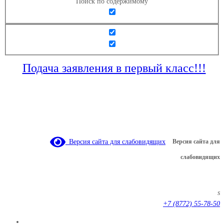
Поиск по содержимому
Подача заявления в первый класс!!!
Версия сайта для слабовидящих
Версия сайта для
слабовидящих
s
+7 (8772) 55-78-50