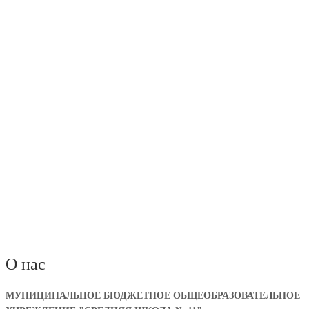
О нас
МУНИЦИПАЛЬНОЕ БЮДЖЕТНОЕ ОБЩЕОБРАЗОВАТЕЛЬНОЕ