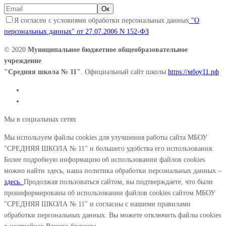
Я согласен с условиями обработки персональных данных
"О
персональных данных" от 27.07.2006 N 152-ФЗ
© 2020
Муниципальное бюджетное общеобразовательное
учреждение
"Средняя школа № 11"
. Официальный сайт школы
https://мбоу11.рф
Мы в социальных сетях
Мы используем файлы cookies для улучшения работы сайта МБОУ
"СРЕДНЯЯ ШКОЛА № 11" и большего удобства его использования.
Более подробную информацию об использовании файлов cookies
можно найти здесь, наша политика обработки персональных данных –
здесь.
Продолжая пользоваться сайтом, вы подтверждаете, что были
проинформированы об использовании файлов cookies сайтом МБОУ
"СРЕДНЯЯ ШКОЛА № 11" и согласны с нашими правилами
обработки персональных данных. Вы можете отключить файлы cookies