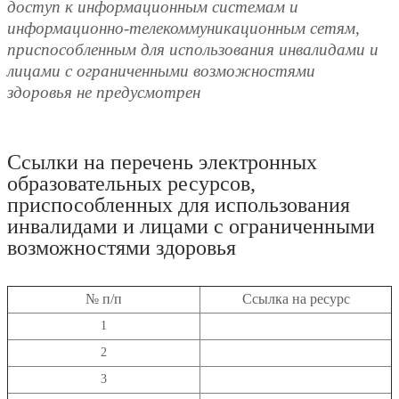
доступ к информационным системам и
информационно-телекоммуникационным сетям,
приспособленным для использования инвалидами и
лицами с ограниченными возможностями
здоровья не предусмотрен
Ссылки на перечень электронных
образовательных ресурсов,
приспособленных для использования
инвалидами и лицами с ограниченными
возможностями здоровья
№ п/п
Ссылка на ресурс
1
2
3