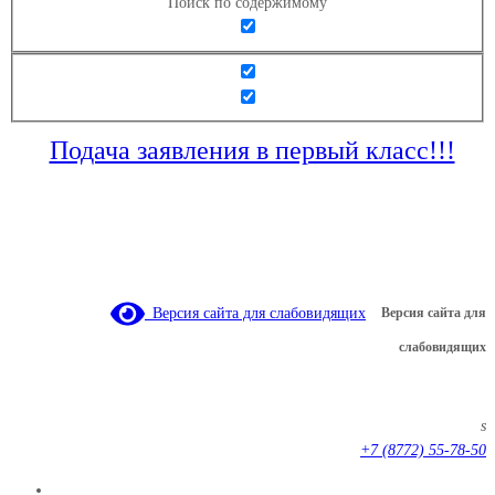
Поиск по содержимому
Подача заявления в первый класс!!!
Версия сайта для слабовидящих
Версия сайта для
слабовидящих
s
+7 (8772) 55-78-50