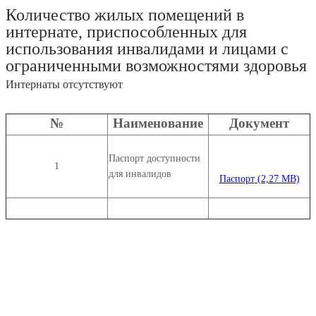
Количество жилых помещений в
интернате, приспособленных для
использования инвалидами и лицами с
ограниченными возможностями здоровья
Интернаты отсутствуют
№
Наименование
Документ
Паспорт доступности
1
для инвалидов
Паспорт