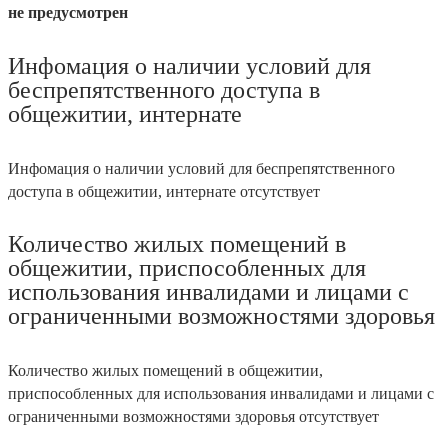
не предусмотрен
Инфомация о наличии условий для
беспрепятственного доступа в
общежитии, интернате
Инфомация о наличии условий для беспрепятственного
доступа в общежитии, интернате отсутствует
Количество жилых помещений в
общежитии, приспособленных для
использования инвалидами и лицами с
ограниченными возможностями здоровья
Количество жилых помещений в общежитии,
приспособленных для использования инвалидами и лицами с
ограниченными возможностями здоровья отсутствует