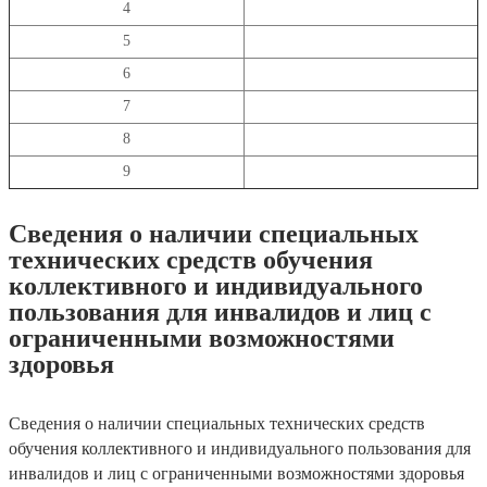
4
5
6
7
8
9
Сведения о наличии специальных
технических средств обучения
коллективного и индивидуального
пользования для инвалидов и лиц с
ограниченными возможностями
здоровья
Сведения о наличии специальных технических средств
обучения коллективного и индивидуального пользования для
инвалидов и лиц с ограниченными возможностями здоровья