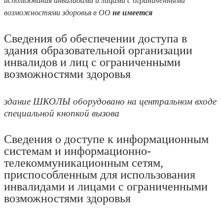
использования инвалидами и лицами с ограниченными
возможностями здоровья в ОО
не имеется
Сведения об обеспечении доступа в
здания образовательной организации
инвалидов и лиц с ограниченными
возможностями здоровья
здание ШКОЛЫ оборудовано на центральном входе
специальной кнопкой вызова
Сведения о доступе к информационным
системам и информационно-
телекоммуникационным сетям,
приспособленным для использования
инвалидами и лицами с ограниченными
возможностями здоровья