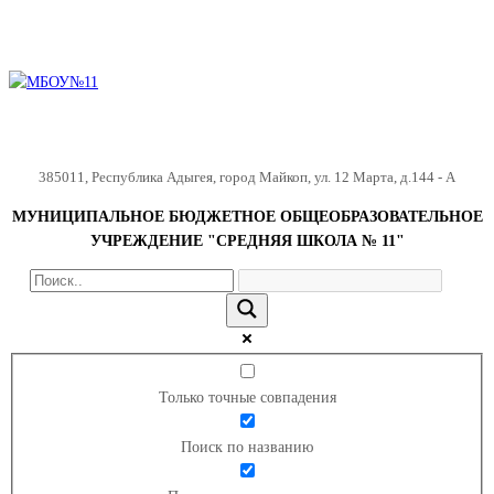
385011
,
Республика Адыгея
,
город Майкоп
,
ул. 12 Марта, д.144 - А
МУНИЦИПАЛЬНОЕ БЮДЖЕТНОЕ ОБЩЕОБРАЗОВАТЕЛЬНОЕ
УЧРЕЖДЕНИЕ "СРЕДНЯЯ ШКОЛА № 11"
Только точные совпадения
Поиск по названию