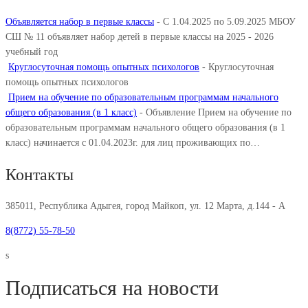
Объявляется набор в первые классы
-
С 1.04.2025 по 5.09.2025 МБОУ
СШ № 11 объявляет набор детей в первые классы на 2025 - 2026
учебный год
Круглосуточная помощь опытных психологов
-
Круглосуточная
помощь опытных психологов
Прием на обучение по образовательным программам начального
общего образования (в 1 класс)
-
Объявление Прием на обучение по
образовательным программам начального общего образования (в 1
класс) начинается с 01.04.2023г. для лиц проживающих по…
Контакты
385011, Республика Адыгея, город Майкоп, ул. 12 Марта, д.144 - А
8(8772) 55-78-50
s
Подписаться на новости