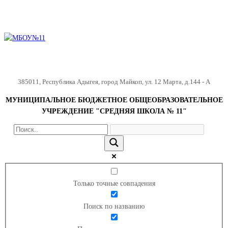
385011
,
Республика Адыгея
,
город Майкоп
,
ул. 12 Марта, д.144 - А
МУНИЦИПАЛЬНОЕ БЮДЖЕТНОЕ ОБЩЕОБРАЗОВАТЕЛЬНОЕ
УЧРЕЖДЕНИЕ "СРЕДНЯЯ ШКОЛА № 11"
Только точные совпадения
Поиск по названию