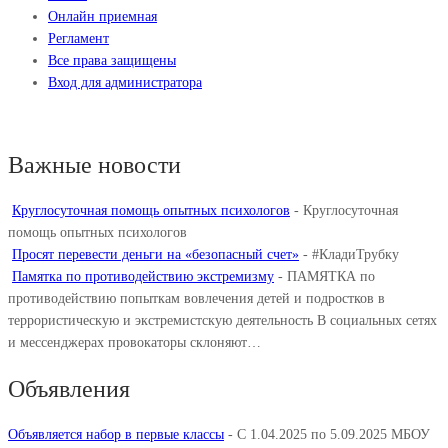
Онлайн приемная
Регламент
Все права защищены
Вход для администратора
Важные новости
Круглосуточная помощь опытных психологов
-
Круглосуточная
помощь опытных психологов
Просят перевести деньги на «безопасный счет»
-
#КладиТрубку
Памятка по противодействию экстремизму
-
ПАМЯТКА по
противодействию попыткам вовлечения детей и подростков в
террористическую и экстремистскую деятельность В социальных сетях
и мессенджерах провокаторы склоняют…
Объявления
Объявляется набор в первые классы
-
С 1.04.2025 по 5.09.2025 МБОУ