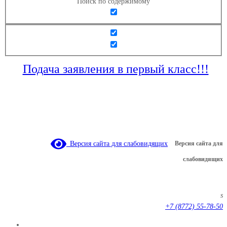
Поиск по содержимому
Подача заявления в первый класс!!!
Версия сайта для слабовидящих
Версия сайта для
слабовидящих
s
+7 (8772) 55-78-50