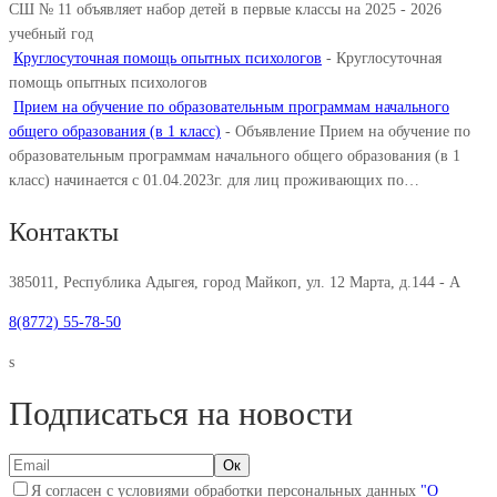
СШ № 11 объявляет набор детей в первые классы на 2025 - 2026
учебный год
Круглосуточная помощь опытных психологов
-
Круглосуточная
помощь опытных психологов
Прием на обучение по образовательным программам начального
общего образования (в 1 класс)
-
Объявление Прием на обучение по
образовательным программам начального общего образования (в 1
класс) начинается с 01.04.2023г. для лиц проживающих по…
Контакты
385011, Республика Адыгея, город Майкоп, ул. 12 Марта, д.144 - А
8(8772) 55-78-50
s
Подписаться на новости
Я согласен с условиями обработки персональных данных
"О