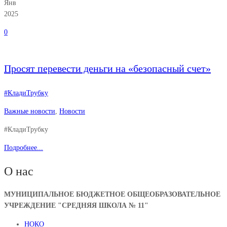
Янв
2025
0
Просят перевести деньги на «безопасный счет»
#КладиТрубку
Важные новости
,
Новости
#КладиТрубку
Подробнее...
О нас
МУНИЦИПАЛЬНОЕ БЮДЖЕТНОЕ ОБЩЕОБРАЗОВАТЕЛЬНОЕ
УЧРЕЖДЕНИЕ "СРЕДНЯЯ ШКОЛА № 11"
НОКО