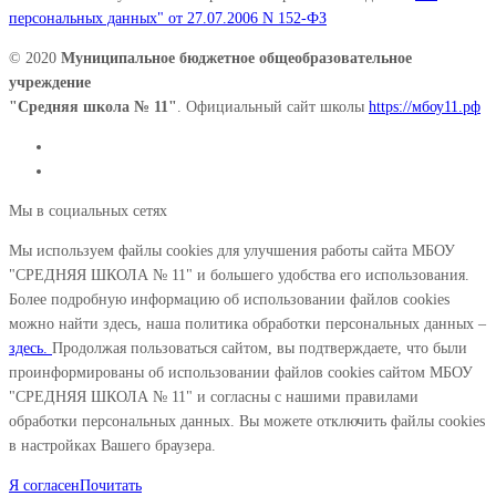
персональных данных" от 27.07.2006 N 152-ФЗ
© 2020
Муниципальное бюджетное общеобразовательное
учреждение
"Средняя школа № 11"
. Официальный сайт школы
https://мбоу11.рф
Мы в социальных сетях
Мы используем файлы cookies для улучшения работы сайта МБОУ
"СРЕДНЯЯ ШКОЛА № 11" и большего удобства его использования.
Более подробную информацию об использовании файлов cookies
можно найти здесь, наша политика обработки персональных данных –
здесь.
Продолжая пользоваться сайтом, вы подтверждаете, что были
проинформированы об использовании файлов cookies сайтом МБОУ
"СРЕДНЯЯ ШКОЛА № 11" и согласны с нашими правилами
обработки персональных данных. Вы можете отключить файлы cookies
в настройках Вашего браузера.
Я согласен
Почитать