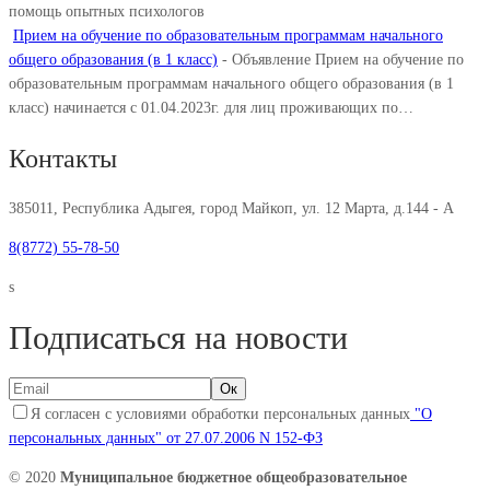
помощь опытных психологов
Прием на обучение по образовательным программам начального
общего образования (в 1 класс)
-
Объявление Прием на обучение по
образовательным программам начального общего образования (в 1
класс) начинается с 01.04.2023г. для лиц проживающих по…
Контакты
385011, Республика Адыгея, город Майкоп, ул. 12 Марта, д.144 - А
8(8772) 55-78-50
s
Подписаться на новости
Я согласен с условиями обработки персональных данных
"О
персональных данных" от 27.07.2006 N 152-ФЗ
© 2020
Муниципальное бюджетное общеобразовательное