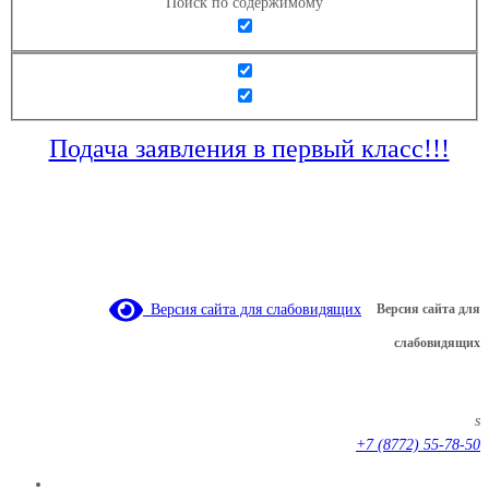
Поиск по содержимому
Подача заявления в первый класс!!!
Версия сайта для слабовидящих
Версия сайта для
слабовидящих
s
+7 (8772) 55-78-50