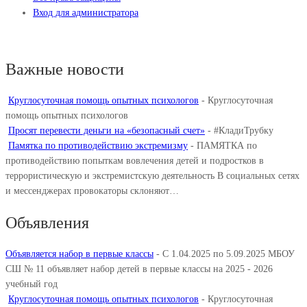
Вход для администратора
Важные новости
Круглосуточная помощь опытных психологов
-
Круглосуточная
помощь опытных психологов
Просят перевести деньги на «безопасный счет»
-
#КладиТрубку
Памятка по противодействию экстремизму
-
ПАМЯТКА по
противодействию попыткам вовлечения детей и подростков в
террористическую и экстремистскую деятельность В социальных сетях
и мессенджерах провокаторы склоняют…
Объявления
Объявляется набор в первые классы
-
С 1.04.2025 по 5.09.2025 МБОУ
СШ № 11 объявляет набор детей в первые классы на 2025 - 2026
учебный год
Круглосуточная помощь опытных психологов
-
Круглосуточная