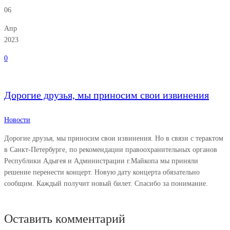
06
Апр
2023
0
Дорогие друзья, мы приносим свои извинения
Новости
Дорогие друзья, мы приносим свои извинения. Но в связи с терактом
в Санкт-Петербурге, по рекомендации правоохранительных органов
Республики Адыгея и Администрации г.Майкопа мы приняли
решение перенести концерт. Новую дату концерта обязательно
сообщим. Каждый получит новый билет. Спасибо за понимание.
Оставить комментарий