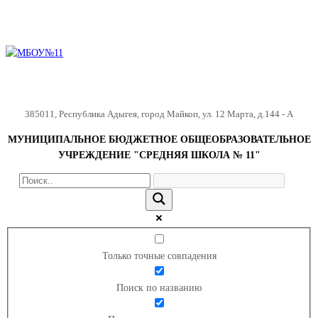
385011
,
Республика Адыгея
,
город Майкоп
,
ул. 12 Марта, д.144 - А
МУНИЦИПАЛЬНОЕ БЮДЖЕТНОЕ ОБЩЕОБРАЗОВАТЕЛЬНОЕ
УЧРЕЖДЕНИЕ "СРЕДНЯЯ ШКОЛА № 11"
Только точные совпадения
Поиск по названию