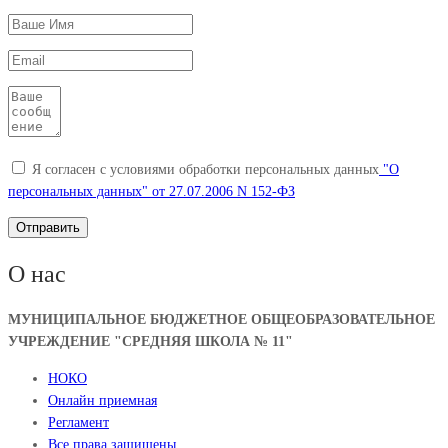
Я согласен с условиями обработки персональных данных
"О
персональных данных" от 27.07.2006 N 152-ФЗ
О нас
МУНИЦИПАЛЬНОЕ БЮДЖЕТНОЕ ОБЩЕОБРАЗОВАТЕЛЬНОЕ
УЧРЕЖДЕНИЕ "СРЕДНЯЯ ШКОЛА № 11"
НОКО
Онлайн приемная
Регламент
Все права защищены