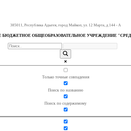
385011
,
Республика Адыгея
,
город Майкоп
,
ул. 12 Марта, д.144 - А
БЮДЖЕТНОЕ ОБЩЕОБРАЗОВАТЕЛЬНОЕ УЧРЕЖДЕНИЕ "СРЕД
Только точные совпадения
Поиск по названию
Поиск по содержимому