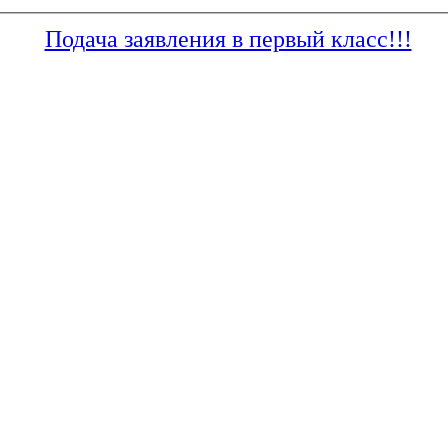
Подача заявления в первый класс!!!