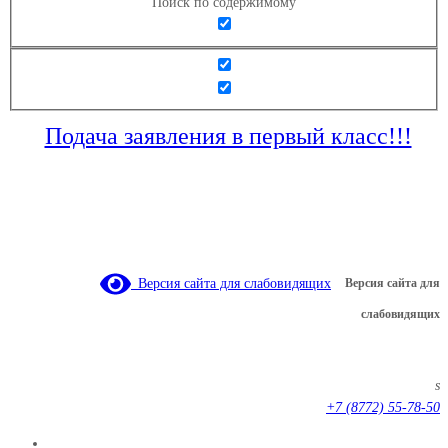
Поиск по содержимому
Подача заявления в первый класс!!!
Версия сайта для слабовидящих
Версия сайта для
слабовидящих
s
+7 (8772) 55-78-50