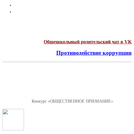
Общешкольный родительский чат в VK
Противодействие коррупции
Menu
Конкурс «ОБЩЕСТВЕННОЕ
ПРИЗНАНИЕ».
Главная
Новости
Конкурс «ОБЩЕСТВЕННОЕ ПРИЗНАНИЕ».