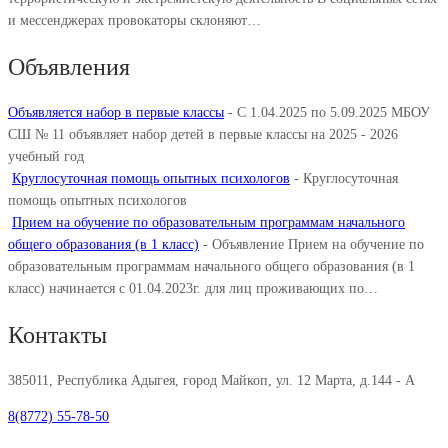
и мессенджерах провокаторы склоняют…
Объявления
Объявляется набор в первые классы
-
С 1.04.2025 по 5.09.2025 МБОУ
СШ № 11 объявляет набор детей в первые классы на 2025 - 2026
учебный год
Круглосуточная помощь опытных психологов
-
Круглосуточная
помощь опытных психологов
Прием на обучение по образовательным программам начального
общего образования (в 1 класс)
-
Объявление Прием на обучение по
образовательным программам начального общего образования (в 1
класс) начинается с 01.04.2023г. для лиц проживающих по…
Контакты
385011, Республика Адыгея, город Майкоп, ул. 12 Марта, д.144 - А
8(8772) 55-78-50