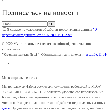
s
Подписаться на новости
Я согласен с условиями обработки персональных данных
"О
персональных данных" от 27.07.2006 N 152-ФЗ
© 2020
Муниципальное бюджетное общеобразовательное
учреждение
"Средняя школа № 11"
. Официальный сайт школы
https://мбоу11.рф
Мы в социальных сетях
Мы используем файлы cookies для улучшения работы сайта МБОУ
"СРЕДНЯЯ ШКОЛА № 11" и большего удобства его использования.
Более подробную информацию об использовании файлов cookies
можно найти здесь, наша политика обработки персональных данных –
здесь.
Продолжая пользоваться сайтом, вы подтверждаете, что были