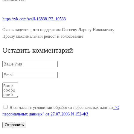
https://vk.com/wall-16838122_10533
Очень надеюсь , что поддержим Сысоеву Ларису Николаевну
Прошу максимальный репост и голосование
Оставить комментарий
Я согласен с условиями обработки персональных данных
"О
персональных данных" от 27.07.2006 N 152-ФЗ