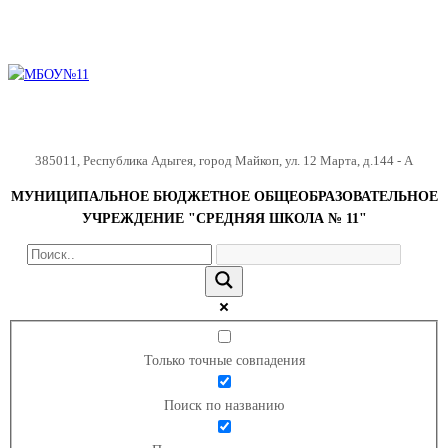
385011
,
Республика Адыгея
,
город Майкоп
,
ул. 12 Марта, д.144 - А
МУНИЦИПАЛЬНОЕ БЮДЖЕТНОЕ ОБЩЕОБРАЗОВАТЕЛЬНОЕ
УЧРЕЖДЕНИЕ "СРЕДНЯЯ ШКОЛА № 11"
Только точные совпадения
Поиск по названию