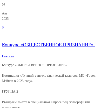
08
Авг
2023
0
Конкурс «ОБЩЕСТВЕННОЕ ПРИЗНАНИЕ».
Новости
Конкурс «ОБЩЕСТВЕННОЕ ПРИЗНАНИЕ».
Номинация «Лучший учитель физической культуры МО «Город
Майкоп в 2023 году».
ГРУППА 2
Выбираем вместе в специальном Опросе под фотографиями
номинантов.