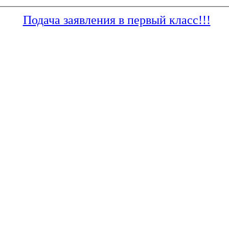
Подача заявления в первый класс!!!