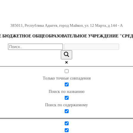
385011
,
Республика Адыгея
,
город Майкоп
,
ул. 12 Марта, д.144 - А
БЮДЖЕТНОЕ ОБЩЕОБРАЗОВАТЕЛЬНОЕ УЧРЕЖДЕНИЕ "СРЕД
Только точные совпадения
Поиск по названию
Поиск по содержимому