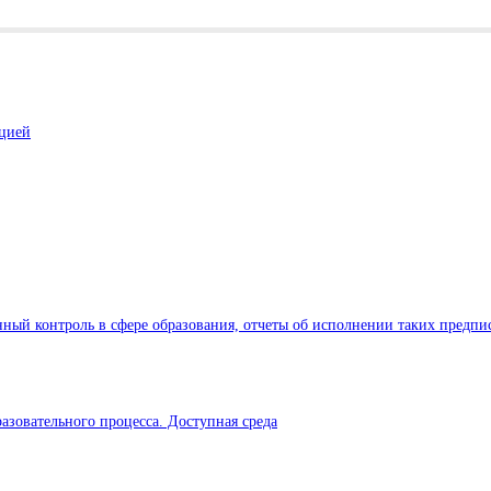
ацией
ный контроль в сфере образования, отчеты об исполнении таких предпи
азовательного процесса. Доступная среда