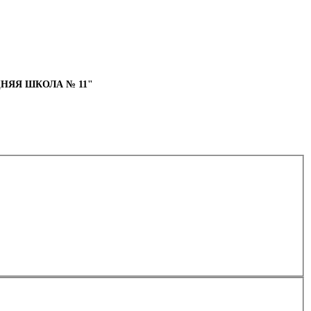
НЯЯ ШКОЛА № 11"