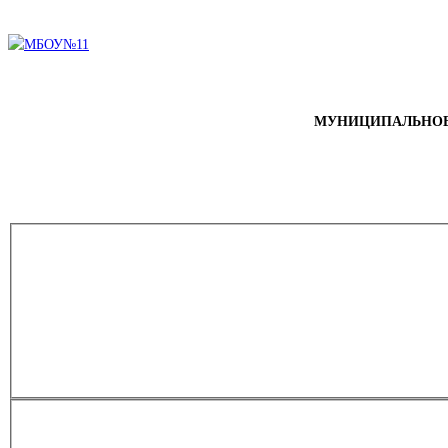
МУНИЦИПАЛЬНОЕ 