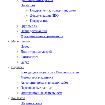
Дистанционная работа
Профсоюз
Поздравления, праздники, фото
Документация ППО
Информация
Группы ОО
Наши достижения
Функциональная грамотность
Мероприятия
Новости
Дни открытых дверей
Фотогалерея
Видео
Педагоги
Конкурс для педагогов «Мои горизонты»
Методическая копилка
Аттестация педагогических работ
Персональные данные
Инновационная деятельность
Контакты
Обратная связь