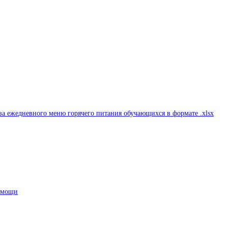
а ежедневного меню горячего питания обучающихся в формате .xlsx
помощи