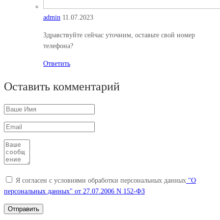
admin
11.07.2023
Здравствуйте сейчас уточним, оставьте свой номер
телефона?
Ответить
Оставить комментарий
Я согласен с условиями обработки персональных данных
"О
персональных данных" от 27.07.2006 N 152-ФЗ