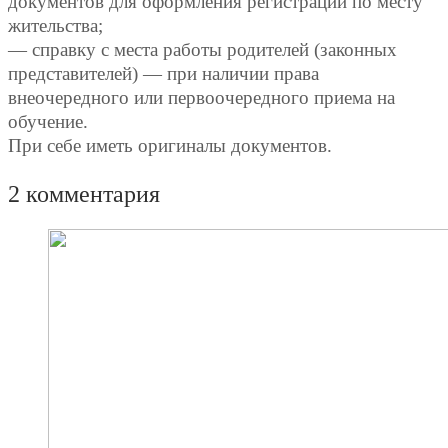
документов для оформления регистрации по месту
жительства;
— справку с места работы родителей (законных
представителей) — при наличии права
внеочередного или первоочередного приема на
обучение.
При себе иметь оригиналы документов.
2 комментария