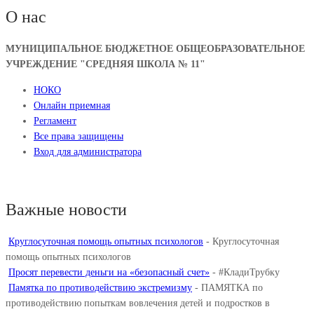
О нас
МУНИЦИПАЛЬНОЕ БЮДЖЕТНОЕ ОБЩЕОБРАЗОВАТЕЛЬНОЕ
УЧРЕЖДЕНИЕ "СРЕДНЯЯ ШКОЛА № 11"
НОКО
Онлайн приемная
Регламент
Все права защищены
Вход для администратора
Важные новости
Круглосуточная помощь опытных психологов
-
Круглосуточная
помощь опытных психологов
Просят перевести деньги на «безопасный счет»
-
#КладиТрубку
Памятка по противодействию экстремизму
-
ПАМЯТКА по
противодействию попыткам вовлечения детей и подростков в