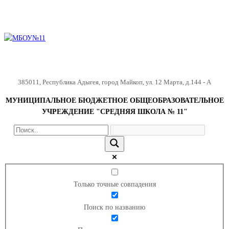
385011
,
Республика Адыгея
,
город Майкоп
,
ул. 12 Марта, д.144 - А
МУНИЦИПАЛЬНОЕ БЮДЖЕТНОЕ ОБЩЕОБРАЗОВАТЕЛЬНОЕ
УЧРЕЖДЕНИЕ "СРЕДНЯЯ ШКОЛА № 11"
Только точные совпадения
Поиск по названию