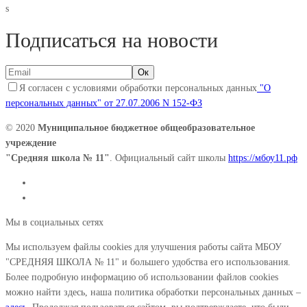
s
Подписаться на новости
Я согласен с условиями обработки персональных данных
"О
персональных данных" от 27.07.2006 N 152-ФЗ
© 2020
Муниципальное бюджетное общеобразовательное
учреждение
"Средняя школа № 11"
. Официальный сайт школы
https://мбоу11.рф
Мы в социальных сетях
Мы используем файлы cookies для улучшения работы сайта МБОУ
"СРЕДНЯЯ ШКОЛА № 11" и большего удобства его использования.
Более подробную информацию об использовании файлов cookies
можно найти здесь, наша политика обработки персональных данных –