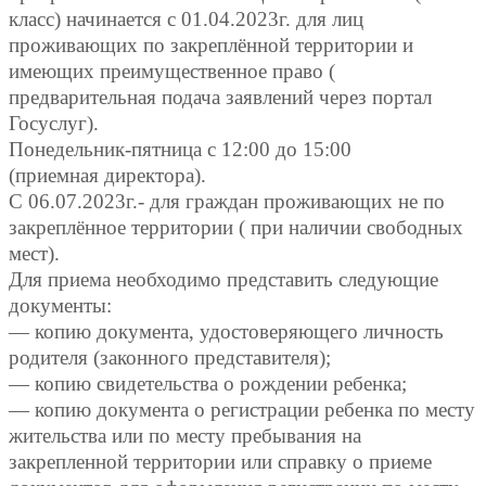
класс) начинается с 01.04.2023г. для лиц
проживающих по закреплённой территории и
имеющих преимущественное право (
предварительная подача заявлений через портал
Госуслуг).
Понедельник-пятница с 12:00 до 15:00
(приемная директора).
С 06.07.2023г.- для граждан проживающих не по
закреплённое территории ( при наличии свободных
мест).
Для приема необходимо представить следующие
документы:
— копию документа, удостоверяющего личность
родителя (законного представителя);
— копию свидетельства о рождении ребенка;
— копию документа о регистрации ребенка по месту
жительства или по месту пребывания на
закрепленной территории или справку о приеме