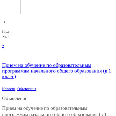
11
Июл
2023
2
Прием на обучение по образовательным
программам начального общего образования (в 1
класс)
Новости
,
Объявления
Объявление
Прием на обучение по образовательным
программам начального общего образования (в 1