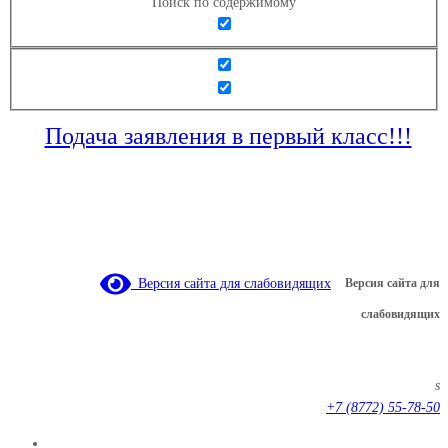
Поиск по содержимому
Подача заявления в первый класс!!!
Версия сайта для слабовидящих
Версия сайта для
слабовидящих
s
+7 (8772) 55-78-50