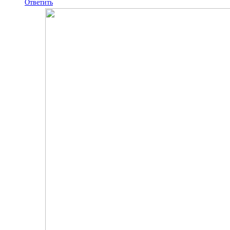
Ответить