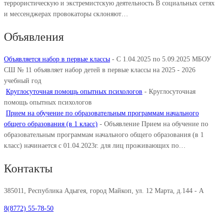
террористическую и экстремистскую деятельность В социальных сетях
и мессенджерах провокаторы склоняют…
Объявления
Объявляется набор в первые классы
-
С 1.04.2025 по 5.09.2025 МБОУ
СШ № 11 объявляет набор детей в первые классы на 2025 - 2026
учебный год
Круглосуточная помощь опытных психологов
-
Круглосуточная
помощь опытных психологов
Прием на обучение по образовательным программам начального
общего образования (в 1 класс)
-
Объявление Прием на обучение по
образовательным программам начального общего образования (в 1
класс) начинается с 01.04.2023г. для лиц проживающих по…
Контакты
385011, Республика Адыгея, город Майкоп, ул. 12 Марта, д.144 - А
8(8772) 55-78-50