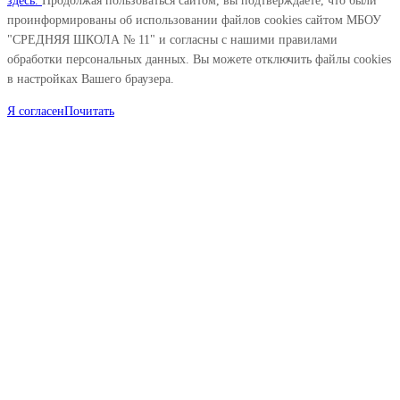
здесь.
Продолжая пользоваться сайтом, вы подтверждаете, что были
проинформированы об использовании файлов cookies сайтом МБОУ
"СРЕДНЯЯ ШКОЛА № 11" и согласны с нашими правилами
обработки персональных данных. Вы можете отключить файлы cookies
в настройках Вашего браузера.
Я согласен
Почитать