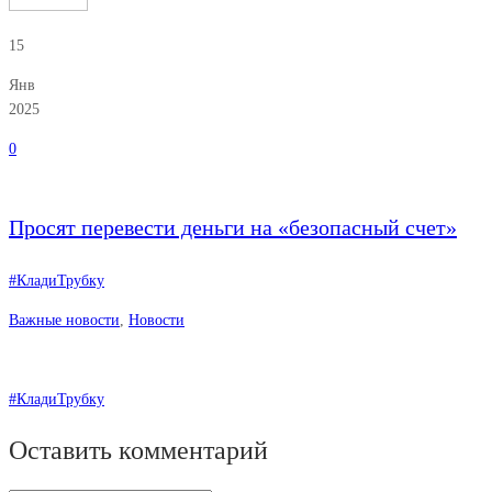
15
Янв
2025
0
Просят перевести деньги на «безопасный счет»
#КладиТрубку
Важные новости
,
Новости
#КладиТрубку
Оставить комментарий