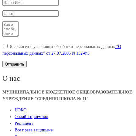
Я согласен с условиями обработки персональных данных
"О
персональных данных" от 27.07.2006 N 152-ФЗ
О нас
МУНИЦИПАЛЬНОЕ БЮДЖЕТНОЕ ОБЩЕОБРАЗОВАТЕЛЬНОЕ
УЧРЕЖДЕНИЕ "СРЕДНЯЯ ШКОЛА № 11"
НОКО
Онлайн приемная
Регламент
Все права защищены