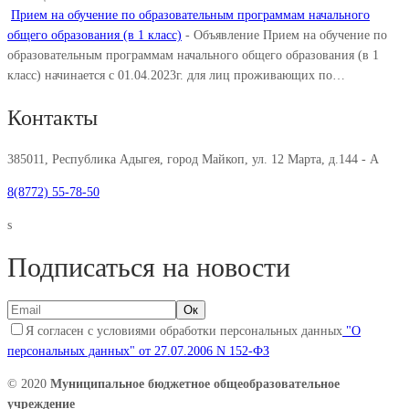
Прием на обучение по образовательным программам начального
общего образования (в 1 класс)
-
Объявление Прием на обучение по
образовательным программам начального общего образования (в 1
класс) начинается с 01.04.2023г. для лиц проживающих по…
Контакты
385011, Республика Адыгея, город Майкоп, ул. 12 Марта, д.144 - А
8(8772) 55-78-50
s
Подписаться на новости
Я согласен с условиями обработки персональных данных
"О
персональных данных" от 27.07.2006 N 152-ФЗ
© 2020
Муниципальное бюджетное общеобразовательное
учреждение