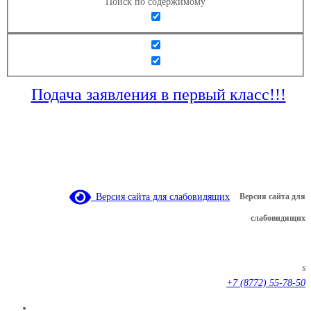
Поиск по содержимому
Подача заявления в первый класс!!!
Версия сайта для слабовидящих
Версия сайта для
слабовидящих
s
+7 (8772) 55-78-50