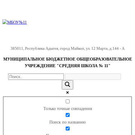
385011
,
Республика Адыгея
,
город Майкоп
,
ул. 12 Марта, д.144 - А
МУНИЦИПАЛЬНОЕ БЮДЖЕТНОЕ ОБЩЕОБРАЗОВАТЕЛЬНОЕ
УЧРЕЖДЕНИЕ "СРЕДНЯЯ ШКОЛА № 11"
Только точные совпадения
Поиск по названию