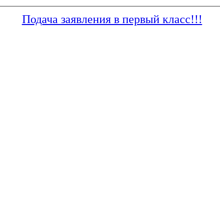
Подача заявления в первый класс!!!