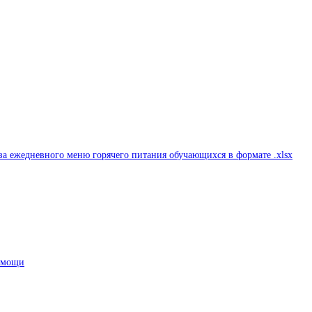
а ежедневного меню горячего питания обучающихся в формате .xlsx
помощи