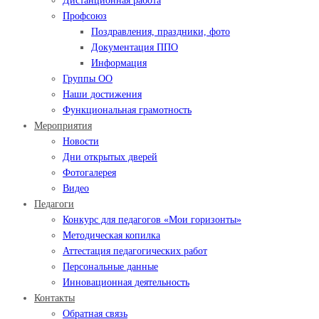
Дистанционная работа
Профсоюз
Поздравления, праздники, фото
Документация ППО
Информация
Группы ОО
Наши достижения
Функциональная грамотность
Мероприятия
Новости
Дни открытых дверей
Фотогалерея
Видео
Педагоги
Конкурс для педагогов «Мои горизонты»
Методическая копилка
Аттестация педагогических работ
Персональные данные
Инновационная деятельность
Контакты
Обратная связь