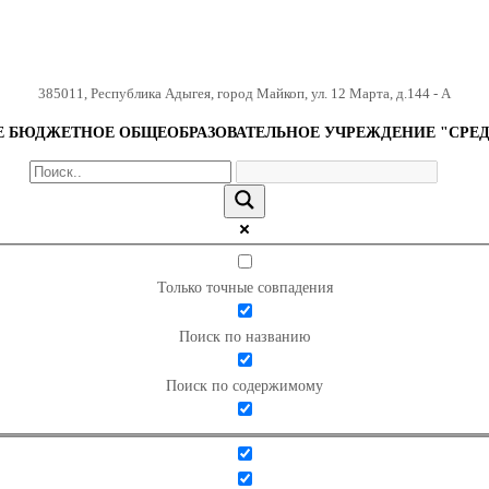
385011
,
Республика Адыгея
,
город Майкоп
,
ул. 12 Марта, д.144 - А
БЮДЖЕТНОЕ ОБЩЕОБРАЗОВАТЕЛЬНОЕ УЧРЕЖДЕНИЕ "СРЕД
Только точные совпадения
Поиск по названию
Поиск по содержимому