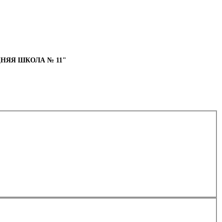
НЯЯ ШКОЛА № 11"