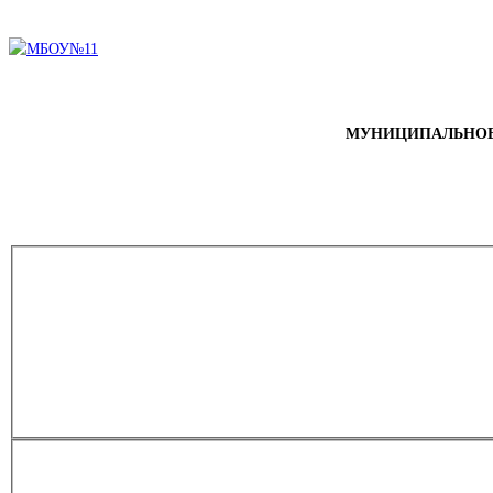
МУНИЦИПАЛЬНОЕ 