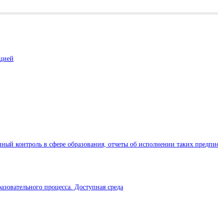
ацией
ный контроль в сфере образования, отчеты об исполнении таких предпи
азовательного процесса. Доступная среда