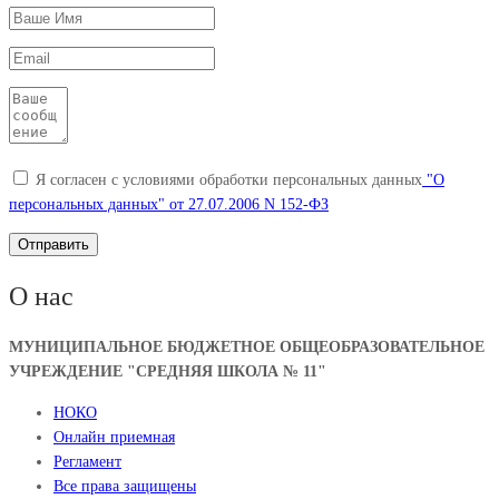
Я согласен с условиями обработки персональных данных
"О
персональных данных" от 27.07.2006 N 152-ФЗ
О нас
МУНИЦИПАЛЬНОЕ БЮДЖЕТНОЕ ОБЩЕОБРАЗОВАТЕЛЬНОЕ
УЧРЕЖДЕНИЕ "СРЕДНЯЯ ШКОЛА № 11"
НОКО
Онлайн приемная
Регламент
Все права защищены