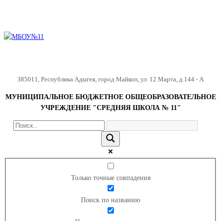
385011
,
Республика Адыгея
,
город Майкоп
,
ул. 12 Марта, д.144 - А
МУНИЦИПАЛЬНОЕ БЮДЖЕТНОЕ ОБЩЕОБРАЗОВАТЕЛЬНОЕ
УЧРЕЖДЕНИЕ "СРЕДНЯЯ ШКОЛА № 11"
Только точные совпадения
Поиск по названию