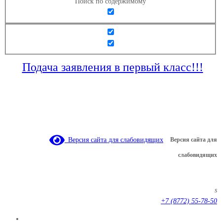
Поиск по содержимому
Подача заявления в первый класс!!!
Версия сайта для слабовидящих
Версия сайта для
слабовидящих
s
+7 (8772) 55-78-50