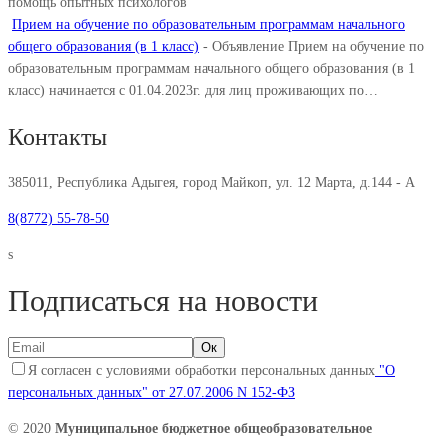
помощь опытных психологов
Прием на обучение по образовательным программам начального
общего образования (в 1 класс)
-
Объявление Прием на обучение по
образовательным программам начального общего образования (в 1
класс) начинается с 01.04.2023г. для лиц проживающих по…
Контакты
385011, Республика Адыгея, город Майкоп, ул. 12 Марта, д.144 - А
8(8772) 55-78-50
s
Подписаться на новости
Я согласен с условиями обработки персональных данных
"О
персональных данных" от 27.07.2006 N 152-ФЗ
© 2020
Муниципальное бюджетное общеобразовательное