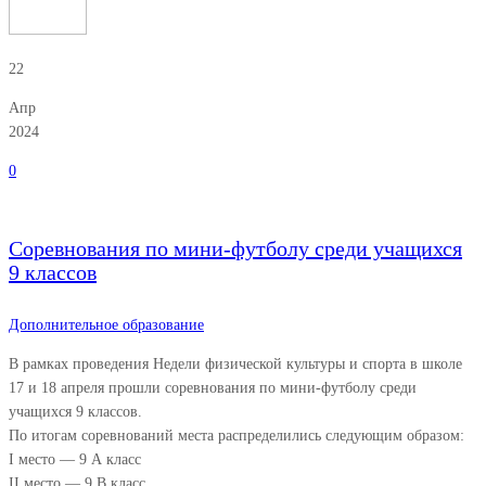
22
Апр
2024
0
Соревнования по мини-футболу среди учащихся
9 классов
Дополнительное образование
В рамках проведения Недели физической культуры и спорта в школе
17 и 18 апреля прошли соревнования по мини-футболу среди
учащихся 9 классов.
По итогам соревнований места распределились следующим образом:
I место — 9 А класс
II место — 9 В класс