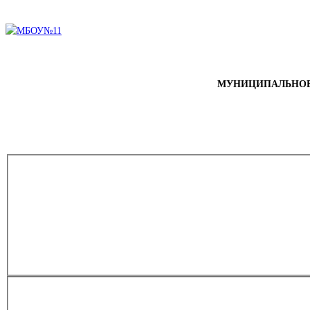
МУНИЦИПАЛЬНОЕ 