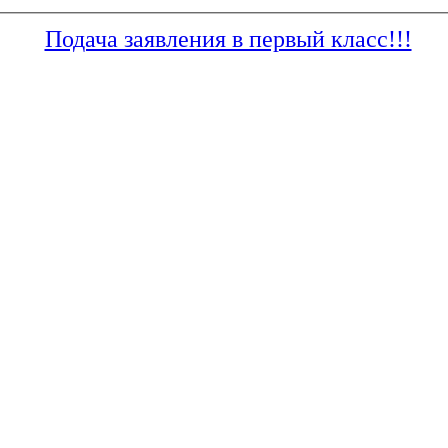
Подача заявления в первый класс!!!