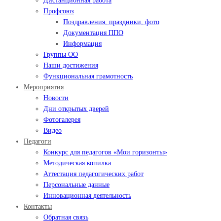
Дистанционная работа
Профсоюз
Поздравления, праздники, фото
Документация ППО
Информация
Группы ОО
Наши достижения
Функциональная грамотность
Мероприятия
Новости
Дни открытых дверей
Фотогалерея
Видео
Педагоги
Конкурс для педагогов «Мои горизонты»
Методическая копилка
Аттестация педагогических работ
Персональные данные
Инновационная деятельность
Контакты
Обратная связь