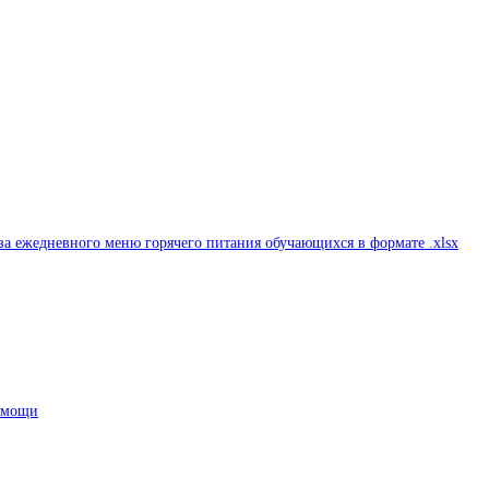
а ежедневного меню горячего питания обучающихся в формате .xlsx
помощи