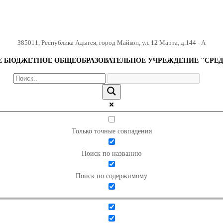
385011
,
Республика Адыгея
,
город Майкоп
,
ул. 12 Марта, д.144 - А
БЮДЖЕТНОЕ ОБЩЕОБРАЗОВАТЕЛЬНОЕ УЧРЕЖДЕНИЕ "СРЕД
Только точные совпадения
Поиск по названию
Поиск по содержимому