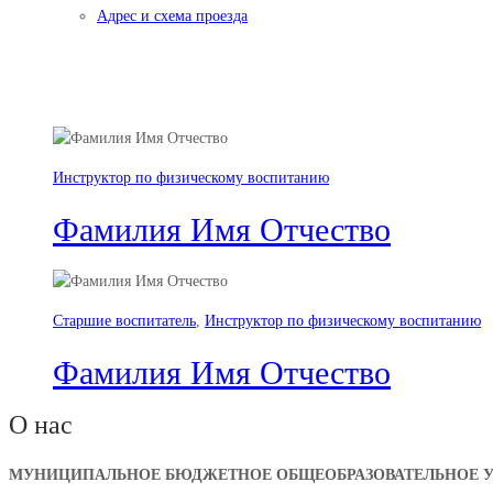
Адрес и схема проезда
Категория:
Инструктор по физи
Инструктор по физическому воспитанию
Фамилия Имя Отчество
Старшие воспитатель
,
Инструктор по физическому воспитанию
Фамилия Имя Отчество
О нас
МУНИЦИПАЛЬНОЕ БЮДЖЕТНОЕ ОБЩЕОБРАЗОВАТЕЛЬНОЕ УЧ