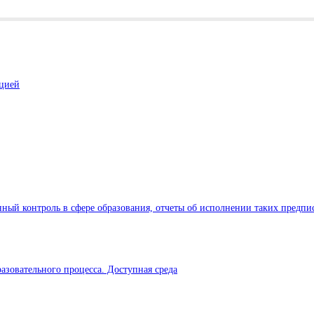
ацией
ный контроль в сфере образования, отчеты об исполнении таких предпи
азовательного процесса. Доступная среда