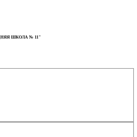
НЯЯ ШКОЛА № 11"