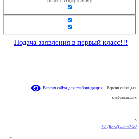
Поиск по содержимому
Подача заявления в первый класс!!!
Версия сайта для слабовидящих
Версия сайта для
слабовидящих
s
+7 (8772) 55-78-50