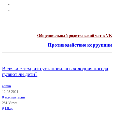
Общешкольный родительский чат в VK
Противодействие коррупции
Menu
В связи с тем, что установилась холодная погода,
гуляют ли дети?
admin
12.08.2021
0 комментарии
281 Views
0
Likes