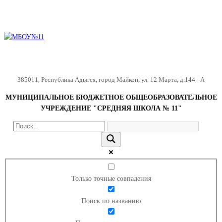
385011
,
Республика Адыгея
,
город Майкоп
,
ул. 12 Марта, д.144 - А
МУНИЦИПАЛЬНОЕ БЮДЖЕТНОЕ ОБЩЕОБРАЗОВАТЕЛЬНОЕ
УЧРЕЖДЕНИЕ "СРЕДНЯЯ ШКОЛА № 11"
Только точные совпадения
Поиск по названию