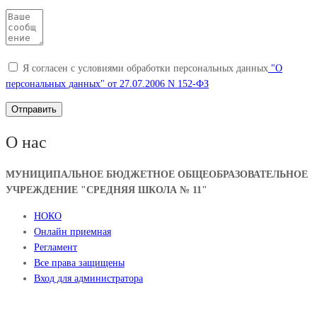
Я согласен с условиями обработки персональных данных
"О
персональных данных" от 27.07.2006 N 152-ФЗ
О нас
МУНИЦИПАЛЬНОЕ БЮДЖЕТНОЕ ОБЩЕОБРАЗОВАТЕЛЬНОЕ
УЧРЕЖДЕНИЕ "СРЕДНЯЯ ШКОЛА № 11"
НОКО
Онлайн приемная
Регламент
Все права защищены
Вход для администратора