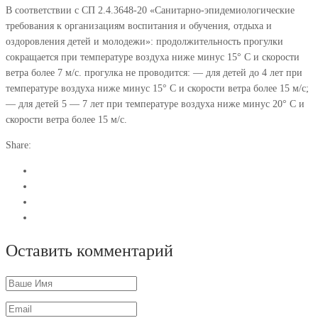
В соответствии с СП 2.4.3648-20 «Санитарно-эпидемиологические
требования к организациям воспитания и обучения, отдыха и
оздоровления детей и молодежи»: продолжительность прогулки
сокращается при температуре воздуха ниже минус 15° С и скорости
ветра более 7 м/с. прогулка не проводится: — для детей до 4 лет при
температуре воздуха ниже минус 15° С и скорости ветра более 15 м/с;
— для детей 5 — 7 лет при температуре воздуха ниже минус 20° С и
скорости ветра более 15 м/с.
Share:
Оставить комментарий