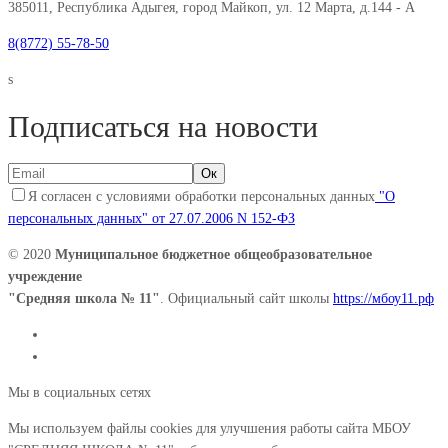
385011, Республика Адыгея, город Майкоп, ул. 12 Марта, д.144 - А
8(8772) 55-78-50
s
Подписаться на новости
Я согласен с условиями обработки персональных данных
"О
персональных данных" от 27.07.2006 N 152-ФЗ
© 2020
Муниципальное бюджетное общеобразовательное
учреждение
"Средняя школа № 11"
. Официальный сайт школы
https://мбоу11.рф
Мы в социальных сетях
Мы используем файлы cookies для улучшения работы сайта МБОУ