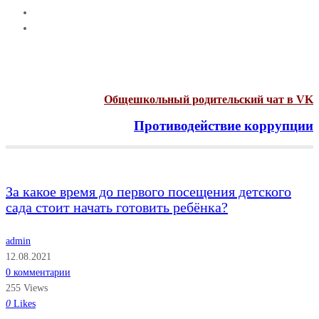
Общешкольный родительский чат в VK
Противодействие коррупции
Menu
За какое время до первого посещения детского
сада стоит начать готовить ребёнка?
admin
12.08.2021
0 комментарии
255 Views
0
Likes