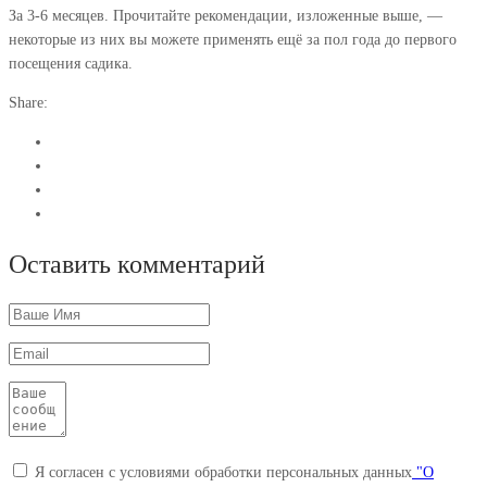
За 3-6 месяцев. Прочитайте рекомендации, изложенные выше, —
некоторые из них вы можете применять ещё за пол года до первого
посещения садика.
Share:
Оставить комментарий
Я согласен с условиями обработки персональных данных
"О