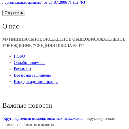
персональных данных" от 27.07.2006 N 152-ФЗ
О нас
МУНИЦИПАЛЬНОЕ БЮДЖЕТНОЕ ОБЩЕОБРАЗОВАТЕЛЬНОЕ
УЧРЕЖДЕНИЕ "СРЕДНЯЯ ШКОЛА № 11"
НОКО
Онлайн приемная
Регламент
Все права защищены
Вход для администратора
Важные новости
Круглосуточная помощь опытных психологов
-
Круглосуточная
помощь опытных психологов