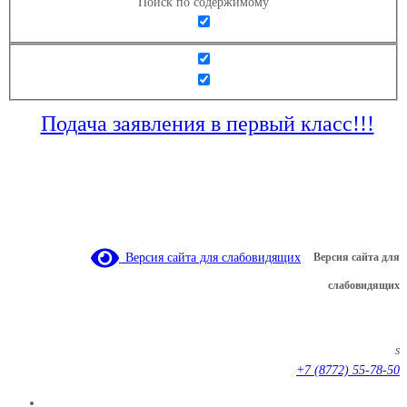
Поиск по содержимому
Подача заявления в первый класс!!!
Версия сайта для слабовидящих
Версия сайта для
слабовидящих
s
+7 (8772) 55-78-50