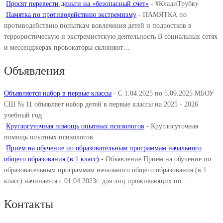
Просят перевести деньги на «безопасный счет»
-
#КладиТрубку
Памятка по противодействию экстремизму
-
ПАМЯТКА по
противодействию попыткам вовлечения детей и подростков в
террористическую и экстремистскую деятельность В социальных сетях
и мессенджерах провокаторы склоняют…
Объявления
Объявляется набор в первые классы
-
С 1.04.2025 по 5.09.2025 МБОУ
СШ № 11 объявляет набор детей в первые классы на 2025 - 2026
учебный год
Круглосуточная помощь опытных психологов
-
Круглосуточная
помощь опытных психологов
Прием на обучение по образовательным программам начального
общего образования (в 1 класс)
-
Объявление Прием на обучение по
образовательным программам начального общего образования (в 1
класс) начинается с 01.04.2023г. для лиц проживающих по…
Контакты