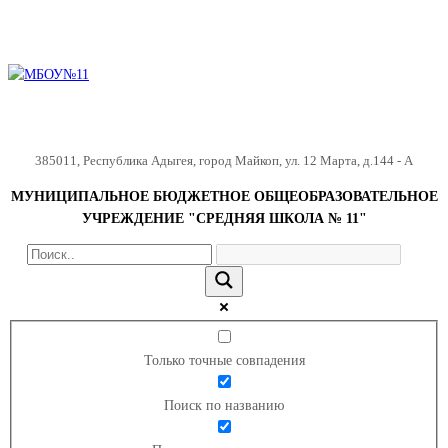
385011
,
Республика Адыгея
,
город Майкоп
,
ул. 12 Марта, д.144 - А
МУНИЦИПАЛЬНОЕ БЮДЖЕТНОЕ ОБЩЕОБРАЗОВАТЕЛЬНОЕ
УЧРЕЖДЕНИЕ "СРЕДНЯЯ ШКОЛА № 11"
Только точные совпадения
Поиск по названию