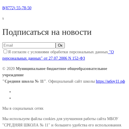
8(8772) 55-78-50
s
Подписаться на новости
Я согласен с условиями обработки персональных данных
"О
персональных данных" от 27.07.2006 N 152-ФЗ
© 2020
Муниципальное бюджетное общеобразовательное
учреждение
"Средняя школа № 11"
. Официальный сайт школы
https://мбоу11.рф
Мы в социальных сетях
Мы используем файлы cookies для улучшения работы сайта МБОУ
"СРЕДНЯЯ ШКОЛА № 11" и большего удобства его использования.