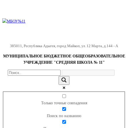
385011
,
Республика Адыгея
,
город Майкоп
,
ул. 12 Марта, д.144 - А
МУНИЦИПАЛЬНОЕ БЮДЖЕТНОЕ ОБЩЕОБРАЗОВАТЕЛЬНОЕ
УЧРЕЖДЕНИЕ "СРЕДНЯЯ ШКОЛА № 11"
Только точные совпадения
Поиск по названию