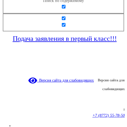
Поиск по содержимому
Подача заявления в первый класс!!!
Версия сайта для слабовидящих
Версия сайта для
слабовидящих
s
+7 (8772) 55-78-50