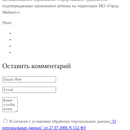
подтверждающие проживание ребенка на территории МО «Город
Майкоп»)
Share:
Оставить комментарий
Я согласен с условиями обработки персональных данных
"О
персональных данных" от 27.07.2006 N 152-ФЗ