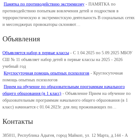
Памятка по противодействию экстремизму
-
ПАМЯТКА по
противодействию попыткам вовлечения детей и подростков в
террористическую и экстремистскую деятельность В социальных сетях
и мессенджерах провокаторы склоняют…
Объявления
Объявляется набор в первые классы
-
С 1.04.2025 по 5.09.2025 МБОУ
СШ № 11 объявляет набор детей в первые классы на 2025 - 2026
учебный год
Круглосуточная помощь опытных психологов
-
Круглосуточная
помощь опытных психологов
Прием на обучение по образовательным программам начального
общего образования (в 1 класс)
-
Объявление Прием на обучение по
образовательным программам начального общего образования (в 1
класс) начинается с 01.04.2023г. для лиц проживающих по…
Контакты
385011, Республика Адыгея, город Майкоп, ул. 12 Марта, д.144 - А