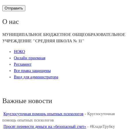
О нас
МУНИЦИПАЛЬНОЕ БЮДЖЕТНОЕ ОБЩЕОБРАЗОВАТЕЛЬНОЕ
УЧРЕЖДЕНИЕ "СРЕДНЯЯ ШКОЛА № 11"
НОКО
Онлайн приемная
Регламент
Все права защищены
Вход для администратора
Важные новости
Круглосуточная помощь опытных психологов
-
Круглосуточная
помощь опытных психологов
Просят перевести деньги на «безопасный счет»
-
#КладиТрубку