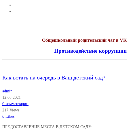
Общешкольный родительский чат в VK
Противодействие коррупции
Menu
Как встать на очередь в Ваш детский сад?
admin
12.08.2021
0 комментарии
217 Views
0
Likes
ПРЕДОСТАВЛЕНИЕ МЕСТА В ДЕТСКОМ САДУ: